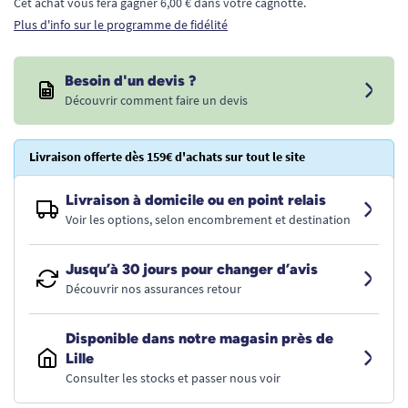
Cet achat vous fera gagner 6,00 € dans votre cagnotte.
Plus d'info sur le programme de fidélité
Besoin d'un devis ?
Découvrir comment faire un devis
Livraison offerte dès 159€ d'achats sur tout le site
Livraison à domicile ou en point relais
Voir les options, selon encombrement et destination
Jusqu’à 30 jours pour changer d’avis
Découvrir nos assurances retour
Disponible dans notre magasin près de
Lille
Consulter les stocks et passer nous voir