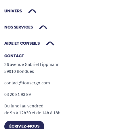
UNIVERS
NOS SERVICES
AIDE ET CONSEILS
CONTACT
26 avenue Gabriel Lippmann
59910 Bondues
contact@tousergo.com
03 20 81 93 89
Du lundi au vendredi
de 9h à 12h30 et de 14h à 18h
ÉCRIVEZ-NOUS