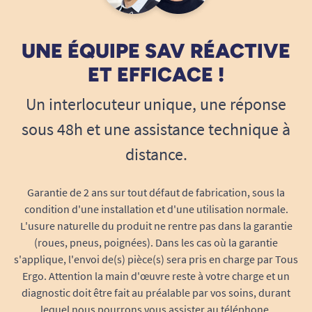
UNE ÉQUIPE SAV RÉACTIVE
ET EFFICACE !
Un interlocuteur unique, une réponse
sous 48h et une assistance technique à
distance.
Garantie de 2 ans sur tout défaut de fabrication, sous la
condition d'une installation et d'une utilisation normale.
L'usure naturelle du produit ne rentre pas dans la garantie
(roues, pneus, poignées). Dans les cas où la garantie
s'applique, l'envoi de(s) pièce(s) sera pris en charge par Tous
Ergo. Attention la main d'œuvre reste à votre charge et un
diagnostic doit être fait au préalable par vos soins, durant
lequel nous pourrons vous assister au téléphone.