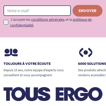
J'accepte les
conditions générales
et la
politique de
confidentialité
.
TOUJOURS À VOTRE ÉCOUTE
6000 SOLUTION
Depuis 15 ans, notre équipe d’experts vous
Des produits sélect
conseillent et vous accompagnent
rendons accessible 