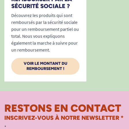
SÉCURITÉ SOCIALE ?
Découvrez les produits qui sont
remboursés par la sécurité sociale
pour un remboursement partiel ou
total. Nous vous expliquons
également la marche à suivre pour
un remboursement.
VOIR LE MONTANT DU
REMBOURSEMENT !
RESTONS EN CONTACT
INSCRIVEZ-VOUS À NOTRE NEWSLETTER *
*