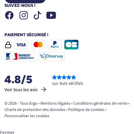
SUIVEZ-NOUS !
Facebook
Instagram
Youtube
Tiktok
PAIEMENT SÉCURISÉ !
4.8/5
sur Avis vérifiés
Voir tous les avis
© 2026 - Tous Ergo •
Mentions légales
•
Conditions générales de vente
•
Charte de protection des données
•
Politique de cookies
•
Personnaliser les cookies
Fermer