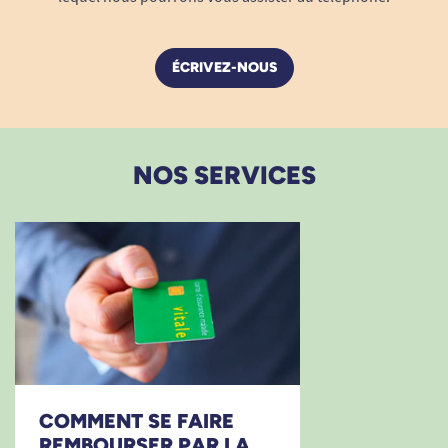
ÉCRIVEZ-NOUS
NOS SERVICES
COMMENT SE FAIRE
REMBOURSER PAR LA