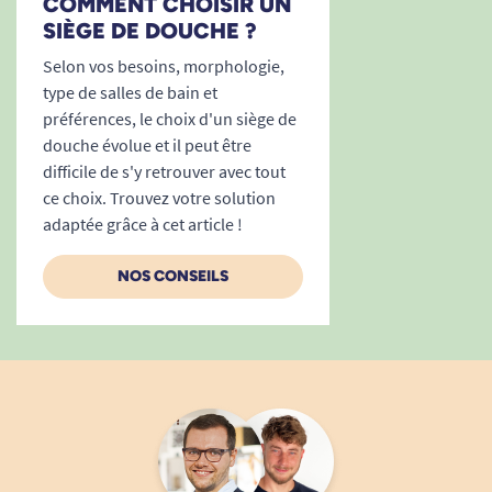
COMMENT CHOISIR UN
SIÈGE DE DOUCHE ?
Selon vos besoins, morphologie,
type de salles de bain et
préférences, le choix d'un siège de
douche évolue et il peut être
difficile de s'y retrouver avec tout
ce choix. Trouvez votre solution
adaptée grâce à cet article !
NOS CONSEILS