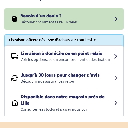
Besoin d'un devis ?
Découvrir comment faire un devis
Livraison offerte dès 159€ d'achats sur tout le site
Livraison à domicile ou en point relais
Voir les options, selon encombrement et destination
Jusqu’à 30 jours pour changer d’avis
Découvrir nos assurances retour
Disponible dans notre magasin près de
Lille
Consulter les stocks et passer nous voir