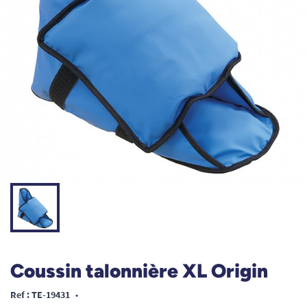
Coussin talonnière XL Origin
Ref : TE-19431
•