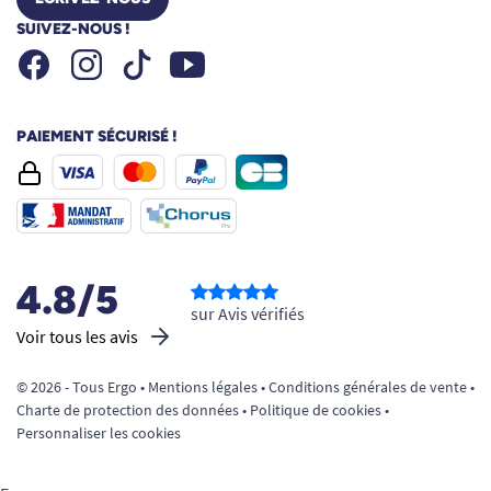
SUIVEZ-NOUS !
Facebook
Instagram
Youtube
Tiktok
PAIEMENT SÉCURISÉ !
4.8/5
sur Avis vérifiés
Voir tous les avis
© 2026 - Tous Ergo •
Mentions légales
•
Conditions générales de vente
•
Charte de protection des données
•
Politique de cookies
•
Personnaliser les cookies