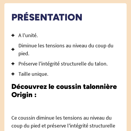
PRÉSENTATION
A l'unité.
Diminue les tensions au niveau du coup du
pied.
Préserve l'intégrité structurelle du talon.
Taille unique.
Découvrez le coussin talonnière
Origin :
Ce coussin diminue les tensions au niveau du
coup du pied et préserve l'intégrité structurelle