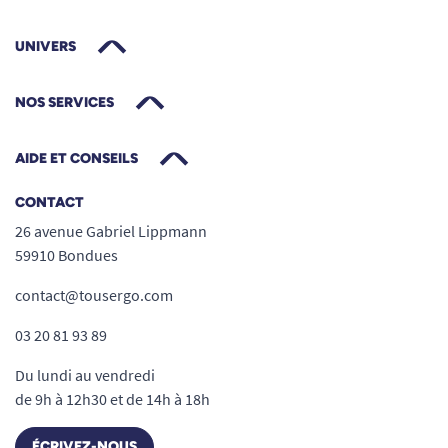
UNIVERS
NOS SERVICES
AIDE ET CONSEILS
CONTACT
26 avenue Gabriel Lippmann
59910 Bondues
contact@tousergo.com
03 20 81 93 89
Du lundi au vendredi
de 9h à 12h30 et de 14h à 18h
ÉCRIVEZ-NOUS