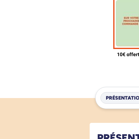
PRÉSENTATI
PRÉSEN