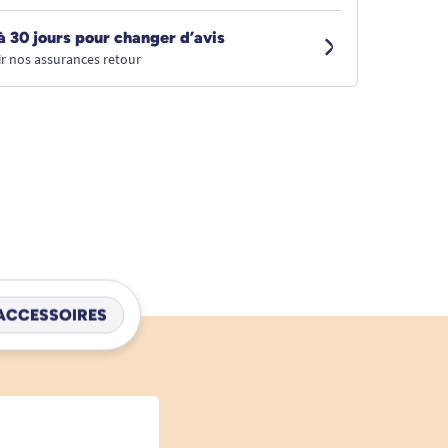
à 30 jours pour changer d’avis
r nos assurances retour
ACCESSOIRES