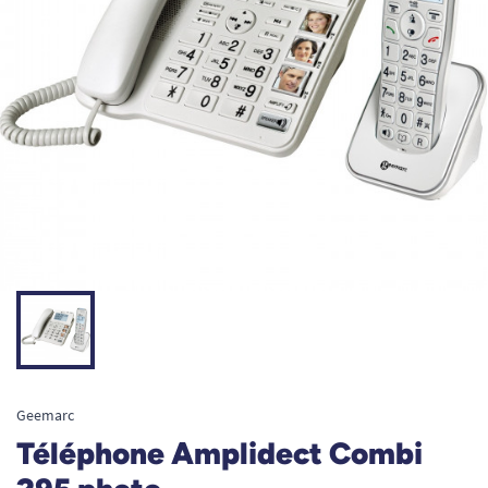
Geemarc
Téléphone Amplidect Combi