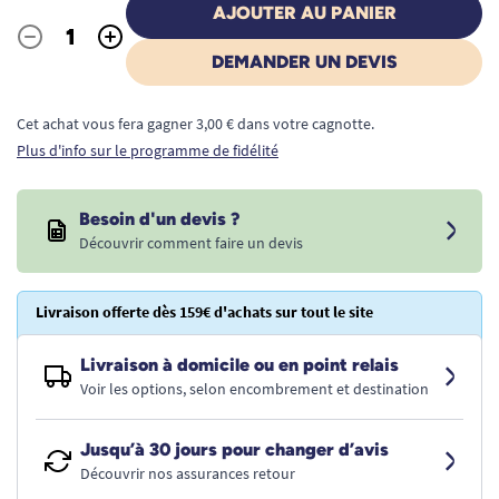
AJOUTER AU PANIER
-
+
Quantité
DEMANDER UN DEVIS
Cet achat vous fera gagner 3,00 € dans votre cagnotte.
Plus d'info sur le programme de fidélité
Besoin d'un devis ?
Découvrir comment faire un devis
Livraison offerte dès 159€ d'achats sur tout le site
Livraison à domicile ou en point relais
Voir les options, selon encombrement et destination
Jusqu’à 30 jours pour changer d’avis
Découvrir nos assurances retour