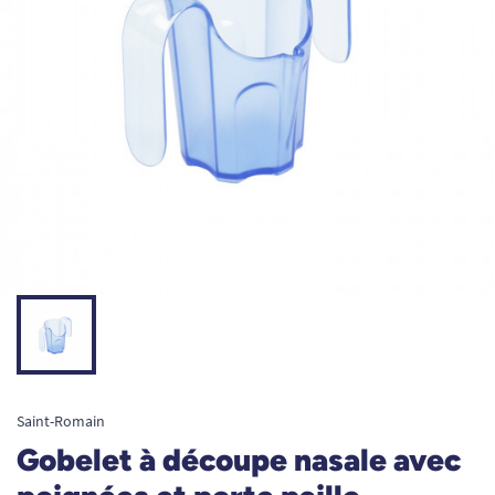
Saint-Romain
Gobelet à découpe nasale avec