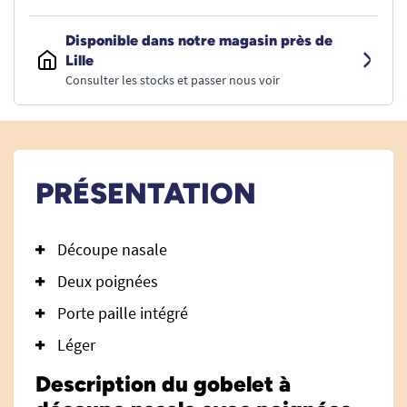
Disponible dans notre magasin près de
Lille
Consulter les stocks et passer nous voir
PRÉSENTATION
Découpe nasale
Deux poignées
Porte paille intégré
Léger
Description du gobelet à