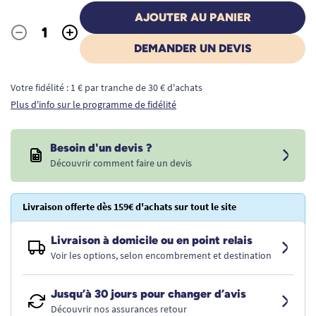
AJOUTER AU PANIER
-
+
Quantité
DEMANDER UN DEVIS
Votre fidélité : 1 € par tranche de 30 € d'achats
Plus d'info sur le programme de fidélité
Besoin d'un devis ?
Découvrir comment faire un devis
Livraison offerte dès 159€ d'achats sur tout le site
Livraison à domicile ou en point relais
Voir les options, selon encombrement et destination
Jusqu’à 30 jours pour changer d’avis
Découvrir nos assurances retour