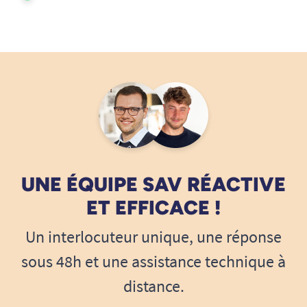
UNE ÉQUIPE SAV RÉACTIVE
ET EFFICACE !
Un interlocuteur unique, une réponse
sous 48h et une assistance technique à
distance.