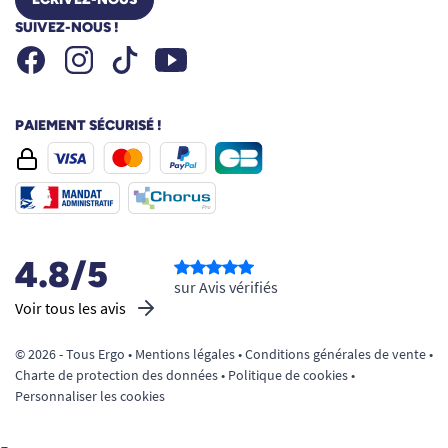
SUIVEZ-NOUS !
Facebook
Instagram
Youtube
Tiktok
PAIEMENT SÉCURISÉ !
4.8/5
sur Avis vérifiés
Voir tous les avis
© 2026 - Tous Ergo •
Mentions légales
•
Conditions générales de vente
•
Charte de protection des données
•
Politique de cookies
•
Personnaliser les cookies