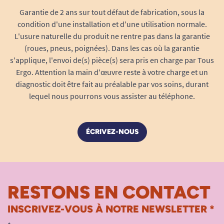
Garantie de 2 ans sur tout défaut de fabrication, sous la
condition d'une installation et d'une utilisation normale.
L'usure naturelle du produit ne rentre pas dans la garantie
(roues, pneus, poignées). Dans les cas où la garantie
s'applique, l'envoi de(s) pièce(s) sera pris en charge par Tous
Ergo. Attention la main d'œuvre reste à votre charge et un
diagnostic doit être fait au préalable par vos soins, durant
lequel nous pourrons vous assister au téléphone.
ÉCRIVEZ-NOUS
RESTONS EN CONTACT
INSCRIVEZ-VOUS À NOTRE NEWSLETTER *