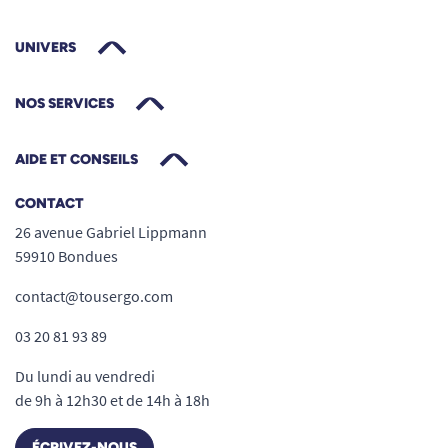
UNIVERS
NOS SERVICES
AIDE ET CONSEILS
CONTACT
26 avenue Gabriel Lippmann
59910 Bondues
contact@tousergo.com
03 20 81 93 89
Du lundi au vendredi
de 9h à 12h30 et de 14h à 18h
ÉCRIVEZ-NOUS