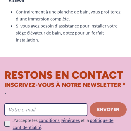
A savoir
:
Contrairement à une planche de bain, vous profiterez
d'une immersion complète.
Si vous avez besoin d'assistance pour installer votre
siège élévateur de bain, optez pour un forfait
installation.
RESTONS EN CONTACT
INSCRIVEZ-VOUS À NOTRE NEWSLETTER *
*
J'accepte les
conditions générales
et la
politique de
confidentialité
.