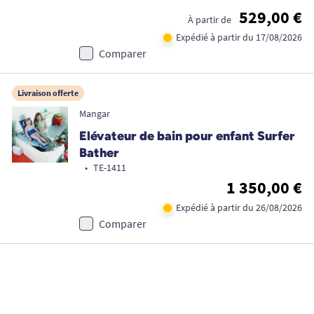
529,00 €
À partir de
Expédié à partir du 17/08/2026
Comparer
Livraison offerte
Mangar
Elévateur de bain pour enfant Surfer
Bather
•
TE-1411
1 350,00 €
Expédié à partir du 26/08/2026
Comparer