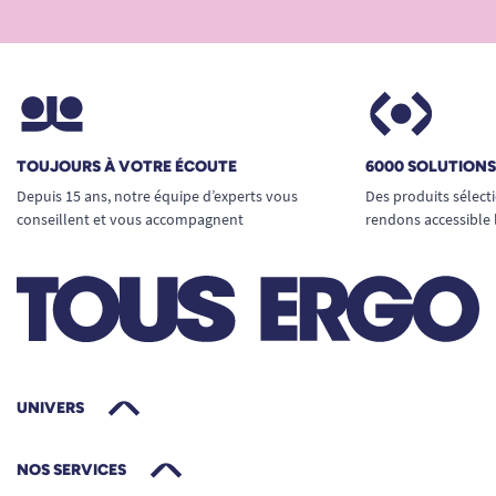
TOUJOURS À VOTRE ÉCOUTE
6000 SOLUTION
Depuis 15 ans, notre équipe d’experts vous
Des produits sélect
conseillent et vous accompagnent
rendons accessible 
UNIVERS
NOS SERVICES