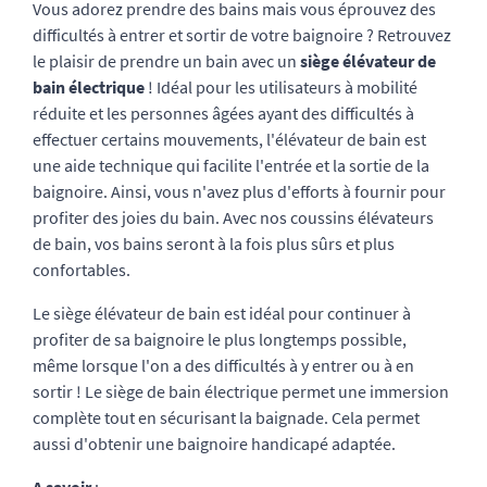
Vous adorez prendre des bains mais vous éprouvez des
difficultés à entrer et sortir de votre baignoire ? Retrouvez
le plaisir de prendre un bain avec un
siège élévateur de
bain
électrique
! Idéal pour les utilisateurs à mobilité
réduite et les personnes âgées ayant des difficultés à
effectuer certains mouvements, l'élévateur de bain est
une aide technique qui facilite l'entrée et la sortie de la
baignoire. Ainsi, vous n'avez plus d'efforts à fournir pour
profiter des joies du bain. Avec nos coussins élévateurs
de bain, vos bains seront à la fois plus sûrs et plus
confortables.
Le siège élévateur de bain est idéal pour continuer à
profiter de sa baignoire le plus longtemps possible,
même lorsque l'on a des difficultés à y entrer ou à en
sortir ! Le siège de bain électrique permet une immersion
complète tout en sécurisant la baignade. Cela permet
aussi d'obtenir une baignoire handicapé adaptée.