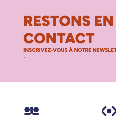
RESTONS EN
CONTACT
INSCRIVEZ-VOUS À NOTRE NEWSLET
*