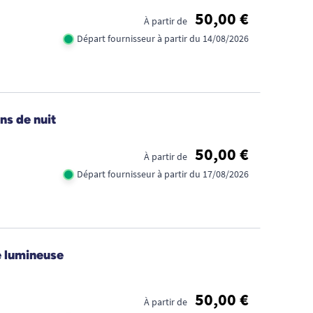
50,00 €
À partir de
Départ fournisseur à partir du 14/08/2026
ns de nuit
50,00 €
À partir de
Départ fournisseur à partir du 17/08/2026
e lumineuse
50,00 €
À partir de