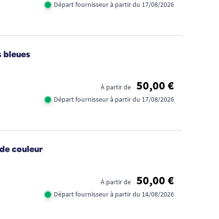
Départ fournisseur à partir du 17/08/2026
s bleues
50,00 €
À partir de
Départ fournisseur à partir du 17/08/2026
 de couleur
50,00 €
À partir de
Départ fournisseur à partir du 14/08/2026