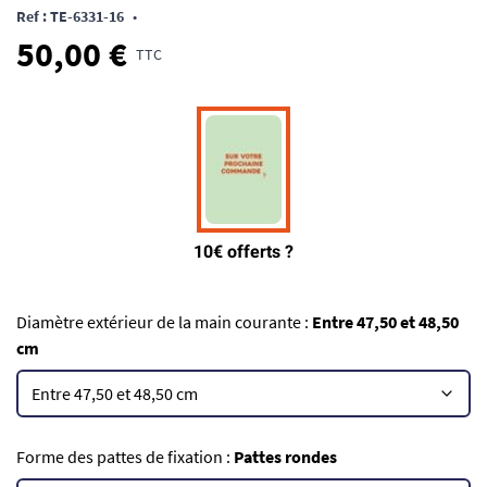
Ref : TE-6331-16
•
50,00 €
TTC
Diamètre extérieur de la main courante :
Entre 47,50 et 48,50
cm
Forme des pattes de fixation :
Pattes rondes