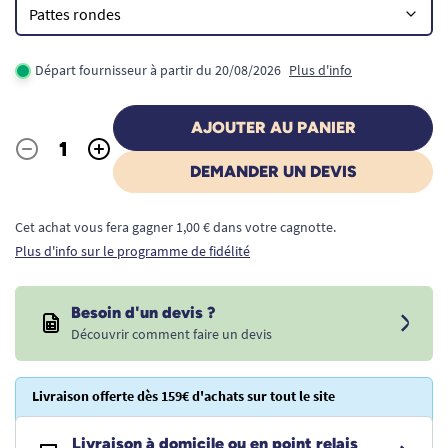
Départ fournisseur à partir du 20/08/2026
Plus d'info
AJOUTER AU PANIER
-
+
Quantité
DEMANDER UN DEVIS
Cet achat vous fera gagner 1,00 € dans votre cagnotte.
Plus d'info sur le programme de fidélité
Besoin d'un devis ?
Découvrir comment faire un devis
Livraison offerte dès 159€ d'achats sur tout le site
Livraison à domicile ou en point relais