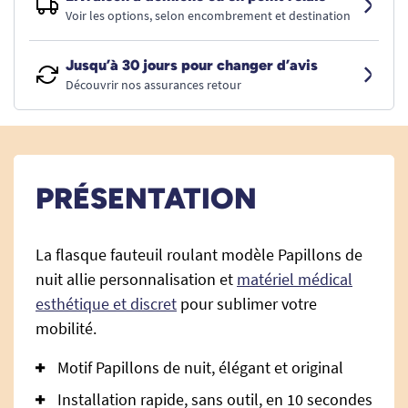
Voir les options, selon encombrement et destination
Jusqu’à 30 jours pour changer d’avis
Découvrir nos assurances retour
PRÉSENTATION
La flasque fauteuil roulant modèle Papillons de
nuit allie personnalisation et
matériel médical
esthétique et discret
pour sublimer votre
mobilité.
Motif Papillons de nuit, élégant et original
Installation rapide, sans outil, en 10 secondes