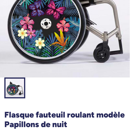
Flasque fauteuil roulant modèle
Papillons de nuit