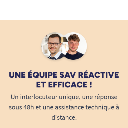
UNE ÉQUIPE SAV RÉACTIVE
ET EFFICACE !
Un interlocuteur unique, une réponse
sous 48h et une assistance technique à
distance.