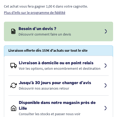
Cet achat vous fera gagner 1,00 € dans votre cagnotte.
Plus d'info sur le programme de fidélité
Besoin d'un devis ?
Découvrir comment faire un devis
Livraison offerte dès 159€ d'achats sur tout le site
Livraison à domicile ou en point relais
Voir les options, selon encombrement et destination
Jusqu’à 30 jours pour changer d’avis
Découvrir nos assurances retour
Disponible dans notre magasin près de
Lille
Consulter les stocks et passer nous voir