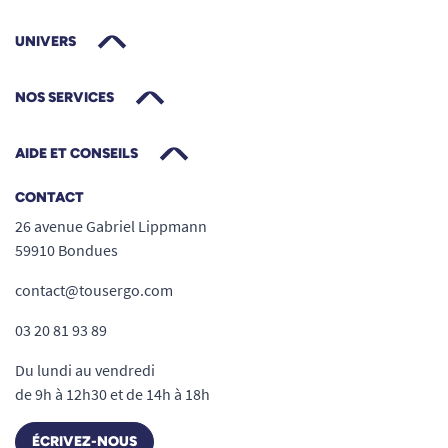
UNIVERS
NOS SERVICES
AIDE ET CONSEILS
CONTACT
26 avenue Gabriel Lippmann
59910 Bondues
contact@tousergo.com
03 20 81 93 89
Du lundi au vendredi
de 9h à 12h30 et de 14h à 18h
ÉCRIVEZ-NOUS