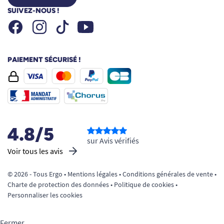
SUIVEZ-NOUS !
Facebook
Instagram
Youtube
Tiktok
PAIEMENT SÉCURISÉ !
4.8/5
sur Avis vérifiés
Voir tous les avis
© 2026 - Tous Ergo •
Mentions légales
•
Conditions générales de vente
•
Charte de protection des données
•
Politique de cookies
•
Personnaliser les cookies
Fermer