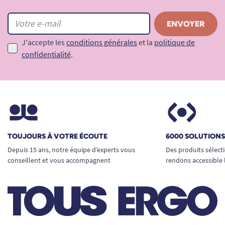
J'accepte les
conditions générales
et la
politique de
confidentialité
.
TOUJOURS À VOTRE ÉCOUTE
6000 SOLUTION
Depuis 15 ans, notre équipe d’experts vous
Des produits sélect
conseillent et vous accompagnent
rendons accessible 