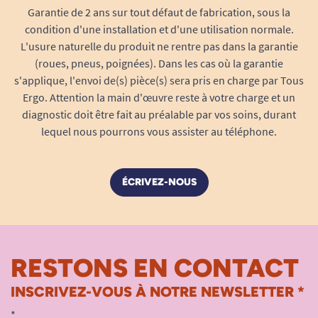
Garantie de 2 ans sur tout défaut de fabrication, sous la
condition d'une installation et d'une utilisation normale.
L'usure naturelle du produit ne rentre pas dans la garantie
(roues, pneus, poignées). Dans les cas où la garantie
s'applique, l'envoi de(s) pièce(s) sera pris en charge par Tous
Ergo. Attention la main d'œuvre reste à votre charge et un
diagnostic doit être fait au préalable par vos soins, durant
lequel nous pourrons vous assister au téléphone.
ÉCRIVEZ-NOUS
RESTONS EN CONTACT
INSCRIVEZ-VOUS À NOTRE NEWSLETTER *
*