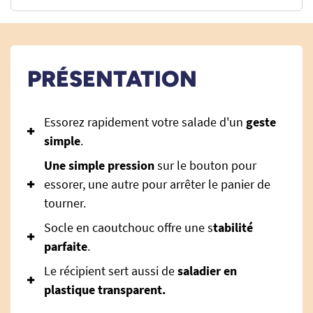
PRÉSENTATION
Essorez rapidement votre salade d'un
geste
simple
.
Une simple pression
sur le bouton pour
essorer, une autre pour arrêter le panier de
tourner.
Socle en caoutchouc offre une s
tabilité
parfaite
.
Le récipient sert aussi de
saladier en
plastique transparent.