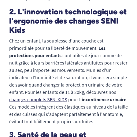
2. L'innovation technologique et
l'ergonomie des changes SENI
Kids
Chez un enfant, la souplesse d'une couche est
primordiale pour sa liberté de mouvement.
Les
protections pour enfants
sont utiles de jour comme de
nuit grâce à leurs barrières latérales antifuites pour rester
au sec, peu importe les mouvements. Munies d'un
indicateur d'humidité et de saturation, il vous sera simple
de savoir quand changer la protection urinaire de votre
enfant. Pour les enfants de 11 à 20kg, découvrez nos
changes complets SENI KIDS
pour l'
incontinence urinaire
.
Ces modèles intègrent des élastiques au niveau de la taille
et des cuisses qui s'adaptent parfaitement à l'anatomie,
évitant tout bâillement propice aux fuites.
3. Santé de la peau et