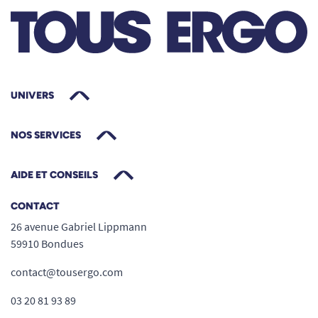
UNIVERS
NOS SERVICES
AIDE ET CONSEILS
CONTACT
26 avenue Gabriel Lippmann
59910 Bondues
contact@tousergo.com
03 20 81 93 89