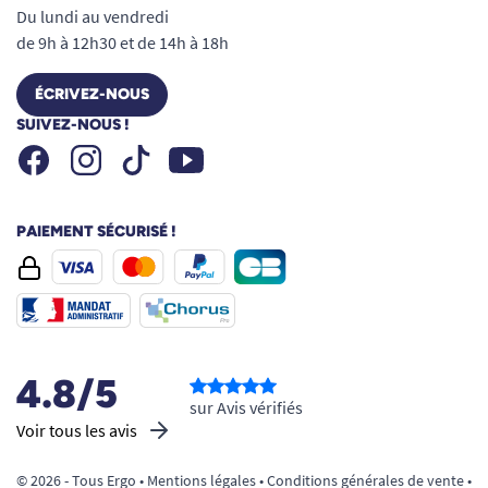
Du lundi au vendredi
de 9h à 12h30 et de 14h à 18h
ÉCRIVEZ-NOUS
SUIVEZ-NOUS !
Facebook
Instagram
Youtube
Tiktok
PAIEMENT SÉCURISÉ !
4.8/5
sur Avis vérifiés
Voir tous les avis
© 2026 - Tous Ergo •
Mentions légales
•
Conditions générales de vente
•