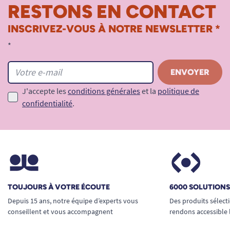
RESTONS EN CONTACT
INSCRIVEZ-VOUS À NOTRE NEWSLETTER *
*
J'accepte les
conditions générales
et la
politique de
confidentialité
.
TOUJOURS À VOTRE ÉCOUTE
6000 SOLUTION
Depuis 15 ans, notre équipe d’experts vous
Des produits sélect
conseillent et vous accompagnent
rendons accessible 