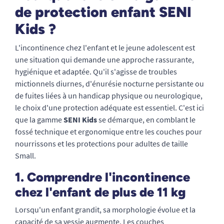
de protection enfant SENI
Kids ?
L'incontinence chez l'enfant et le jeune adolescent est
une situation qui demande une approche rassurante,
hygiénique et adaptée. Qu'il s'agisse de troubles
mictionnels diurnes, d'énurésie nocturne persistante ou
de fuites liées à un handicap physique ou neurologique,
le choix d'une protection adéquate est essentiel. C'est ici
que la gamme
SENI Kids
se démarque, en comblant le
fossé technique et ergonomique entre les couches pour
nourrissons et les protections pour adultes de taille
Small.
1. Comprendre l'incontinence
chez l'enfant de plus de 11 kg
Lorsqu'un enfant grandit, sa morphologie évolue et la
capacité de sa vessie augmente. Les couches