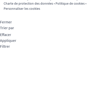
Charte de protection des données
•
Politique de cookies
•
Personnaliser les cookies
Fermer
Trier par
Effacer
Appliquer
Filtrer