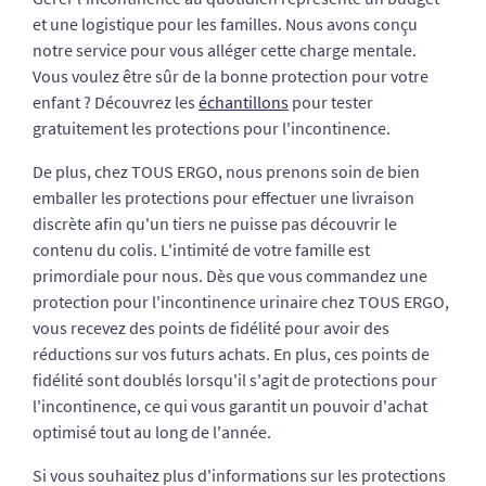
et une logistique pour les familles. Nous avons conçu
notre service pour vous alléger cette charge mentale.
Vous voulez être sûr de la bonne protection pour votre
enfant ? Découvrez les
échantillons
pour tester
gratuitement les protections pour l'incontinence.
De plus, chez TOUS ERGO, nous prenons soin de bien
emballer les protections pour effectuer une livraison
discrète afin qu'un tiers ne puisse pas découvrir le
contenu du colis. L'intimité de votre famille est
primordiale pour nous. Dès que vous commandez une
protection pour l'incontinence urinaire chez TOUS ERGO,
vous recevez des points de fidélité pour avoir des
réductions sur vos futurs achats. En plus, ces points de
fidélité sont doublés lorsqu'il s'agit de protections pour
l'incontinence, ce qui vous garantit un pouvoir d'achat
optimisé tout au long de l'année.
Si vous souhaitez plus d'informations sur les protections