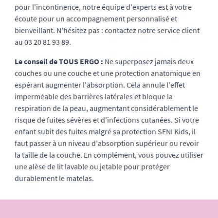
pour l'incontinence, notre équipe d'experts est à votre
écoute pour un accompagnement personnalisé et
bienveillant. N'hésitez pas : contactez notre service client
au 03 20 81 93 89.
Le conseil de TOUS ERGO :
Ne superposez jamais deux
couches ou une couche et une protection anatomique en
espérant augmenter l'absorption. Cela annule l'effet
imperméable des barrières latérales et bloque la
respiration de la peau, augmentant considérablement le
risque de fuites sévères et d'infections cutanées. Si votre
enfant subit des fuites malgré sa protection SENI Kids, il
faut passer à un niveau d'absorption supérieur ou revoir
la taille de la couche. En complément, vous pouvez utiliser
une alèse de lit lavable ou jetable pour protéger
durablement le matelas.