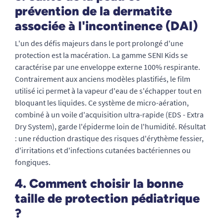
prévention de la dermatite
associée à l'incontinence (DAI)
L'un des défis majeurs dans le port prolongé d'une
protection est la macération. La gamme SENI Kids se
caractérise par une enveloppe externe 100% respirante.
Contrairement aux anciens modèles plastifiés, le film
utilisé ici permet à la vapeur d'eau de s'échapper tout en
bloquant les liquides. Ce système de micro-aération,
combiné à un voile d'acquisition ultra-rapide (EDS - Extra
Dry System), garde l'épiderme loin de l'humidité. Résultat
: une réduction drastique des risques d'érythème fessier,
d'irritations et d'infections cutanées bactériennes ou
fongiques.
4. Comment choisir la bonne
taille de protection pédiatrique
?