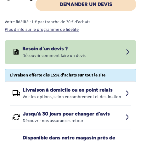
Quantité
DEMANDER UN DEVIS
Votre fidélité : 1 € par tranche de 30 € d'achats
Plus d'info sur le programme de fidélité
Besoin d'un devis ?
Découvrir comment faire un devis
Livraison offerte dès 159€ d'achats sur tout le site
Livraison à domicile ou en point relais
Voir les options, selon encombrement et destination
Jusqu’à 30 jours pour changer d’avis
Découvrir nos assurances retour
Disponible dans notre magasin près de