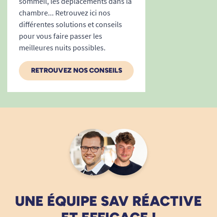
sommeil, les déplacements dans la
chambre... Retrouvez ici nos
différentes solutions et conseils
pour vous faire passer les
meilleures nuits possibles.
RETROUVEZ NOS CONSEILS
UNE ÉQUIPE SAV RÉACTIVE