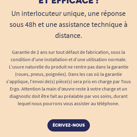
ET EFFICACE !
Un interlocuteur unique, une réponse
sous 48h et une assistance technique à
distance.
Garantie de 2 ans sur tout défaut de fabrication, sous la
condition d'une installation et d'une utilisation normale.
L'usure naturelle du produit ne rentre pas dans la garantie
(roues, pneus, poignées). Dans les cas où la garantie
s'applique, l'envoi de(s) pièce(s) sera pris en charge par Tous
Ergo. Attention la main d'œuvre reste à votre charge et un
diagnostic doit être fait au préalable par vos soins, durant
lequel nous pourrons vous assister au téléphone.
ÉCRIVEZ-NOUS