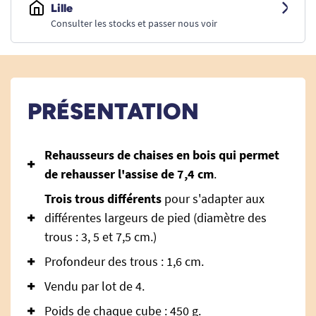
Lille
Consulter les stocks et passer nous voir
PRÉSENTATION
Rehausseurs de chaises en bois qui permet
de rehausser l'assise de 7,4 cm
.
Trois trous différents
pour s'adapter aux
différentes largeurs de pied (diamètre des
trous : 3, 5 et 7,5 cm.)
Profondeur des trous : 1,6 cm.
Vendu par lot de 4.
Poids de chaque cube : 450 g.