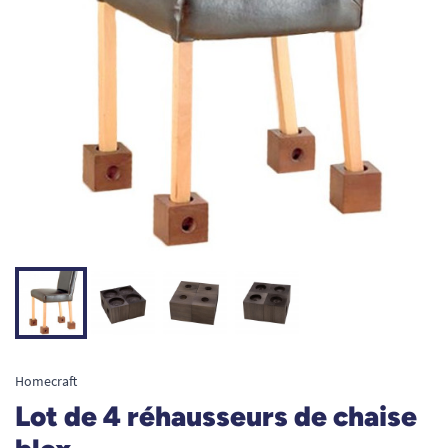
Homecraft
Lot de 4 réhausseurs de chaise