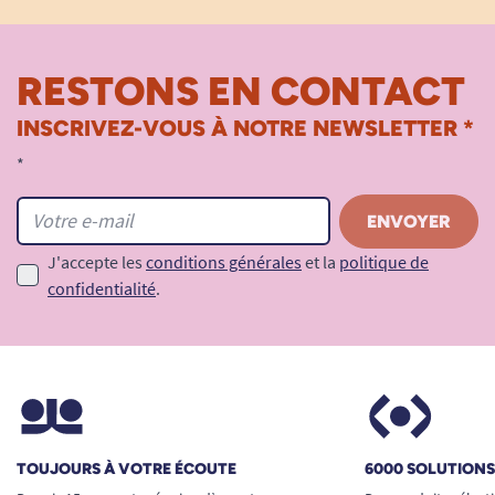
RESTONS EN CONTACT
INSCRIVEZ-VOUS À NOTRE NEWSLETTER *
*
J'accepte les
conditions générales
et la
politique de
confidentialité
.
TOUJOURS À VOTRE ÉCOUTE
6000 SOLUTION