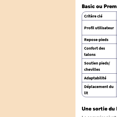
Basic ou Prem
Critère clé
Profil utilisateur
Repose-pieds
Confort des
talons
Soutien pieds/
chevilles
Adaptabilité
Déplacement du
lit
Une sortie du 