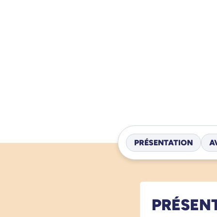
PRÉSENTATION
A
PRÉSEN