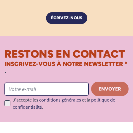
ÉCRIVEZ-NOUS
RESTONS EN CONTACT
INSCRIVEZ-VOUS À NOTRE NEWSLETTER *
*
J'accepte les
conditions générales
et la
politique de
confidentialité
.