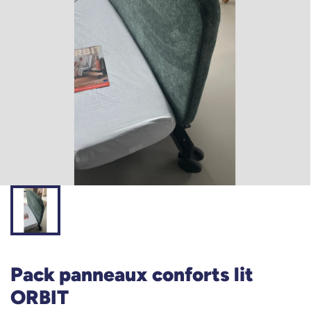
Pack panneaux conforts lit
ORBIT