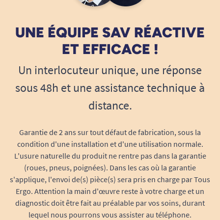
UNE ÉQUIPE SAV RÉACTIVE
ET EFFICACE !
Un interlocuteur unique, une réponse
sous 48h et une assistance technique à
distance.
Garantie de 2 ans sur tout défaut de fabrication, sous la
condition d'une installation et d'une utilisation normale.
L'usure naturelle du produit ne rentre pas dans la garantie
(roues, pneus, poignées). Dans les cas où la garantie
s'applique, l'envoi de(s) pièce(s) sera pris en charge par Tous
Ergo. Attention la main d'œuvre reste à votre charge et un
diagnostic doit être fait au préalable par vos soins, durant
lequel nous pourrons vous assister au téléphone.