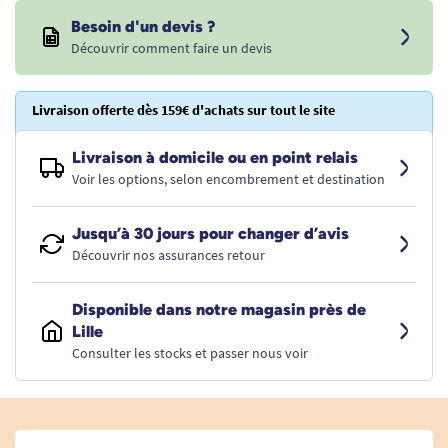
Besoin d'un devis ?
Découvrir comment faire un devis
Livraison offerte dès 159€ d'achats sur tout le site
Livraison à domicile ou en point relais
Voir les options, selon encombrement et destination
Jusqu’à 30 jours pour changer d’avis
Découvrir nos assurances retour
Disponible dans notre magasin près de
Lille
Consulter les stocks et passer nous voir