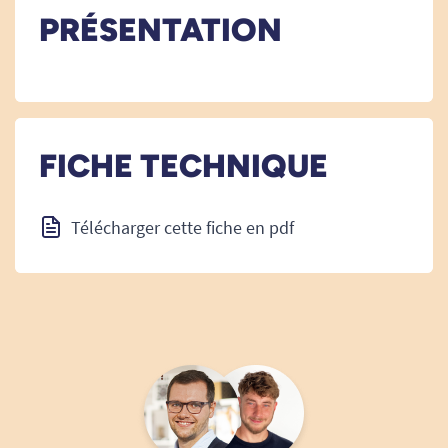
PRÉSENTATION
FICHE TECHNIQUE
Télécharger cette fiche en pdf