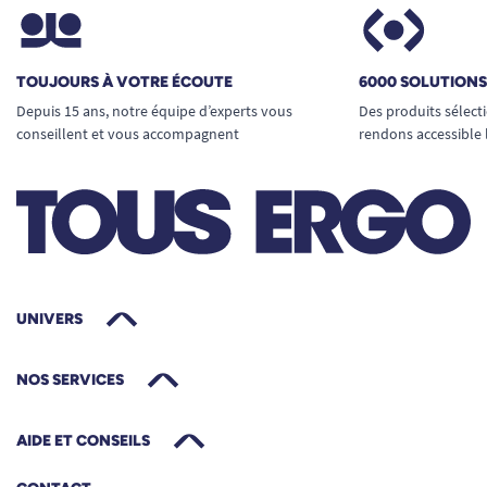
TOUJOURS À VOTRE ÉCOUTE
6000 SOLUTION
Depuis 15 ans, notre équipe d’experts vous
Des produits sélect
conseillent et vous accompagnent
rendons accessible 
UNIVERS
NOS SERVICES
AIDE ET CONSEILS