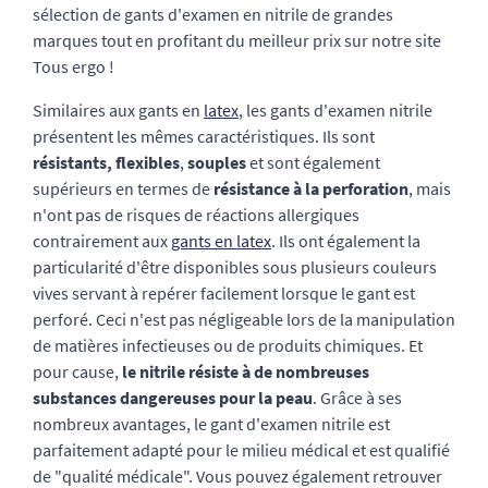
sélection de gants d'examen en nitrile de grandes
marques tout en profitant du meilleur prix sur notre site
Tous ergo !
Similaires aux gants en
latex
, les gants d'examen nitrile
présentent les mêmes caractéristiques. Ils sont
résistants, flexibles
,
souples
et sont également
supérieurs en termes de
résistance à la perforation
, mais
n'ont pas de risques de réactions allergiques
contrairement aux
gants en latex
. Ils ont également la
particularité d'être disponibles sous plusieurs couleurs
vives servant à repérer facilement lorsque le gant est
perforé. Ceci n'est pas négligeable lors de la manipulation
de matières infectieuses ou de produits chimiques. Et
pour cause,
le
nitrile
résiste à de nombreuses
substances dangereuses pour la peau
. Grâce à ses
nombreux avantages, le gant d'examen nitrile est
parfaitement adapté pour le milieu médical et est qualifié
de "qualité médicale". Vous pouvez également retrouver