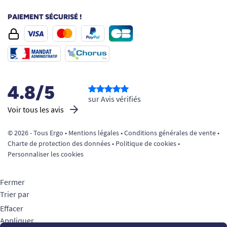
PAIEMENT SÉCURISÉ !
4.8/5
sur Avis vérifiés
Voir tous les avis
© 2026 - Tous Ergo •
Mentions légales
•
Conditions générales de vente
•
Charte de protection des données
•
Politique de cookies
•
Personnaliser les cookies
Fermer
Trier par
Effacer
Appliquer