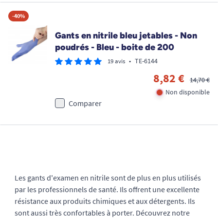
-40%
Gants en nitrile bleu jetables - Non
poudrés - Bleu - boite de 200
•
TE-6144
19 avis
8,82 €
14,70 €
Non disponible
Comparer
Les gants d'examen en nitrile sont de plus en plus utilisés
par les professionnels de santé. Ils offrent une excellente
résistance aux produits chimiques et aux détergents. Ils
sont aussi très confortables à porter. Découvrez notre