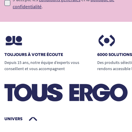
confidentialité
.
TOUJOURS À VOTRE ÉCOUTE
6000 SOLUTION
Depuis 15 ans, notre équipe d’experts vous
Des produits sélect
conseillent et vous accompagnent
rendons accessible 
UNIVERS