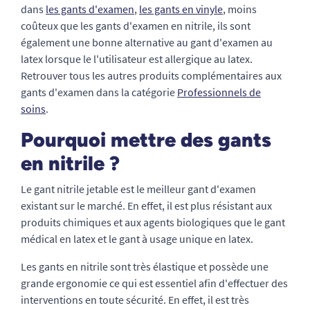
dans
les gants d'examen
,
les gants en vinyle
, moins
coûteux que les gants d'examen en nitrile, ils sont
également une bonne alternative au gant d'examen au
latex lorsque le l'utilisateur est allergique au latex.
Retrouver tous les autres produits complémentaires aux
gants d'examen dans la catégorie
Professionnels de
soins
.
Pourquoi mettre des gants
en nitrile ?
Le gant nitrile jetable est le meilleur gant d'examen
existant sur le marché. En effet, il est plus résistant aux
produits chimiques et aux agents biologiques que le gant
médical en latex et le gant à usage unique en latex.
Les gants en nitrile sont très élastique et possède une
grande ergonomie ce qui est essentiel afin d'effectuer des
interventions en toute sécurité. En effet, il est très