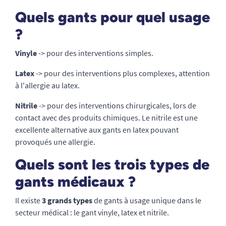
Quels gants pour quel usage
?
Vinyle
-> pour des interventions simples.
Latex
-> pour des interventions plus complexes, attention
à l'allergie au latex.
Nitrile
-> pour des interventions chirurgicales, lors de
contact avec des produits chimiques. Le nitrile est une
excellente alternative aux gants en latex pouvant
provoqués une allergie.
Quels sont les trois types de
gants médicaux ?
Il existe
3 grands types
de gants à usage unique dans le
secteur médical : le gant vinyle, latex et nitrile.