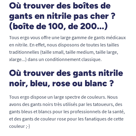
Où trouver des boîtes de
gants en nitrile pas cher ?
(boîte de 100, de 200...)
Tous ergo vous offre une large gamme de gants médicaux
en nitrile. En effet, nous disposons de toutes les tailles
traditionnelles (taille small, taille medium, taille large,
xlarge...) dans un conditionnement classique.
Où trouver des gants nitrile
noir, bleu, rose ou blanc ?
Tous ergo dispose un large spectre de couleurs. Nous
avons des gants noirs très utilisés par les tatoueurs, des
gants bleus et blancs pour les professionnels de la santé,
et des gants de couleur rose pour les fanatiques de cette
couleur ;-)