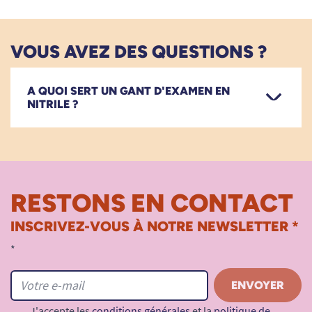
VOUS AVEZ DES QUESTIONS ?
A QUOI SERT UN GANT D'EXAMEN EN
NITRILE ?
RESTONS EN CONTACT
INSCRIVEZ-VOUS À NOTRE NEWSLETTER *
*
J'accepte les
conditions générales
et la
politique de