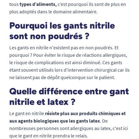
tous
types d’aliments,
c’est pourquoi ils sont de plus en
plus adoptés dans le domaine alimentaire.
Pourquoi les gants nitrile
sont non poudrés ?
Les gants en nitrile n'existent pas en non poudrés. Et
pourquoi ? Pour éviter le risque de réactions allergiques,
le risque de complications est ainsi diminué. Ces gants
étant souvent utilisés lors d'intervention chirurgical car ils
ne laissent pas de dépôt quelconque sur le patient.
Quelle différence entre gant
nitrile et latex ?
Le gant en nitrile
résiste plus aux produits chimiques et
aux agents biologiques que les gants latex
. De
nombreuses personnes sont allergiques au latex, c'est ici
que le gant en nitrile prendra le relais.