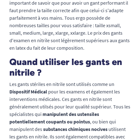
important de savoir que pour avoir un gant performant il
faut prendre la taille correcte afin que celui-ci s'adapte
parfaitement à vos mains. Tous ergo possède de
nombreuses tailles pour vous satisfaire : taille xsmall,
small, medium, large, xlarge, xxlarge. Le prix des gants
d'examen en nitrile sont légèrement supérieurs aux gants
en latex du fait de leur composition.
Quand utiliser les gants en
nitrile ?
Les gants stériles en nitrile sont utilisés comme un
Dispositif Médical
pour les examens et également les
interventions médicales. Ces gants en nitrile sont
généralement utilsés pour leur qualité supérieur. Tous les
spécialistes qui
manipulent des ustensiles
potentiellement coupants ou pointus
, ou bien qui
manipulent des
substances chimiques nocives
utilisent
les gants en nitrile. Ils sont également compatibles avec