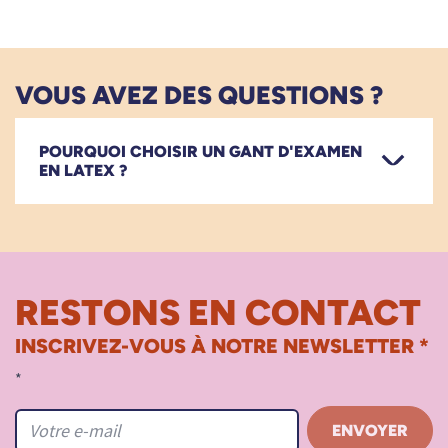
VOUS AVEZ DES QUESTIONS ?
POURQUOI CHOISIR UN GANT D'EXAMEN
EN LATEX ?
RESTONS EN CONTACT
INSCRIVEZ-VOUS À NOTRE NEWSLETTER *
*