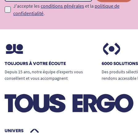
J'accepte les
conditions générales
et la
politique de
confidentialité
.
TOUJOURS À VOTRE ÉCOUTE
6000 SOLUTION
Depuis 15 ans, notre équipe d’experts vous
Des produits sélect
conseillent et vous accompagnent
rendons accessible 
UNIVERS