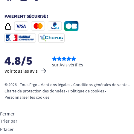
PAIEMENT SÉCURISÉ !
4.8/5
sur Avis vérifiés
Voir tous les avis
© 2026 - Tous Ergo •
Mentions légales
•
Conditions générales de vente
•
Charte de protection des données
•
Politique de cookies
•
Personnaliser les cookies
Fermer
Trier par
Effacer