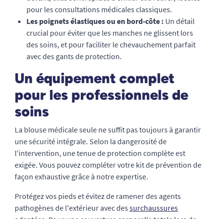
pour les consultations médicales classiques.
Les poignets élastiques ou en bord-côte :
Un détail
crucial pour éviter que les manches ne glissent lors
des soins, et pour faciliter le chevauchement parfait
avec des gants de protection.
Un équipement complet
pour les professionnels de
soins
La blouse médicale seule ne suffit pas toujours à garantir
une sécurité intégrale. Selon la dangerosité de
l'intervention, une tenue de protection complète est
exigée. Vous pouvez compléter votre kit de prévention de
façon exhaustive grâce à notre expertise.
Protégez vos pieds et évitez de ramener des agents
pathogènes de l'extérieur avec des
surchaussures