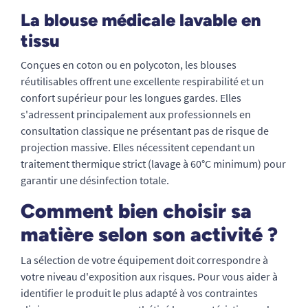
La blouse médicale lavable en
tissu
Conçues en coton ou en polycoton, les blouses
réutilisables offrent une excellente respirabilité et un
confort supérieur pour les longues gardes. Elles
s'adressent principalement aux professionnels en
consultation classique ne présentant pas de risque de
projection massive. Elles nécessitent cependant un
traitement thermique strict (lavage à 60°C minimum) pour
garantir une désinfection totale.
Comment bien choisir sa
matière selon son activité ?
La sélection de votre équipement doit correspondre à
votre niveau d'exposition aux risques. Pour vous aider à
identifier le produit le plus adapté à vos contraintes