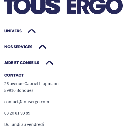
UNIVERS
NOS SERVICES
AIDE ET CONSEILS
CONTACT
26 avenue Gabriel Lippmann
59910 Bondues
contact@tousergo.com
03 20 81 93 89
Du lundi au vendredi