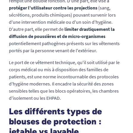
remplit une double fonction. D'une part, elle vise à
protéger l'utilisateur contre les projections
(sang,
sécrétions, produits chimiques) pouvant survenir lors
d'une intervention médicale ou d'un soin d'hygiène.
D'autre part, elle permet de
limiter drastiquement la
diffusion de poussières et de micro-organismes
potentiellement pathogènes présents sur les vêtements
portés par la personne venant de l'extérieur.
Le port de ce vêtement technique, qu'il soit utilisé par le
corps médical ou mis à disposition des familles de
patients, est une norme incontournable des protocoles
d'hygiène modernes. Il encadre la sécurité des zones
sensibles telles que les blocs opératoires, les chambres
d'isolement ou les EHPAD.
Les différents types de
blouses de protection :
jetable vs lavable