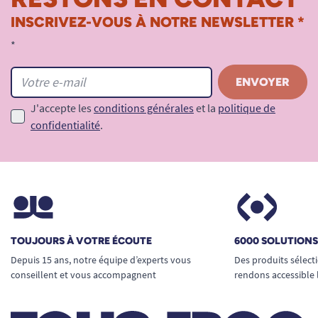
INSCRIVEZ-VOUS À NOTRE NEWSLETTER *
*
J'accepte les
conditions générales
et la
politique de
confidentialité
.
TOUJOURS À VOTRE ÉCOUTE
6000 SOLUTION
Depuis 15 ans, notre équipe d’experts vous
Des produits sélect
conseillent et vous accompagnent
rendons accessible 