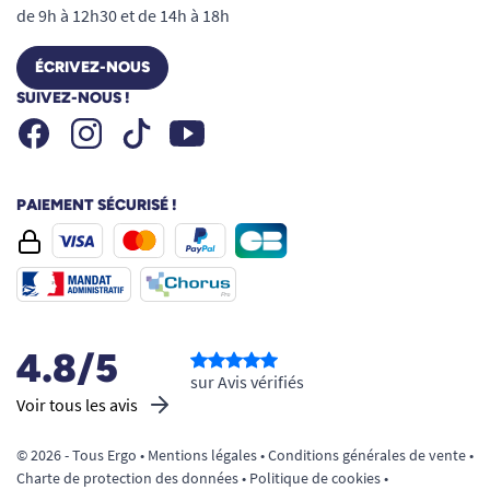
de 9h à 12h30 et de 14h à 18h
ÉCRIVEZ-NOUS
SUIVEZ-NOUS !
Facebook
Instagram
Youtube
Tiktok
PAIEMENT SÉCURISÉ !
4.8/5
sur Avis vérifiés
Voir tous les avis
© 2026 - Tous Ergo •
Mentions légales
•
Conditions générales de vente
•
Charte de protection des données
•
Politique de cookies
•