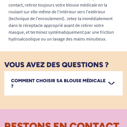
contact, retirez toujours votre blouse médicale en la
roulant sur elle-même de l'intérieur vers l'extérieur
(technique de l'enroulement). Jetez-la immédiatement
dans le réceptacle approprié avant de retirer votre
masque, et terminez systématiquement par une friction
hydroalcoolique ou un lavage des mains minutieux.
VOUS AVEZ DES QUESTIONS ?
COMMENT CHOISIR SA BLOUSE MÉDICALE
?
RESTONS EN CONTACT