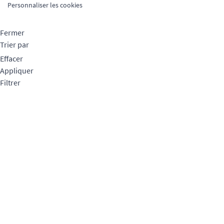
Personnaliser les cookies
Fermer
Trier par
Effacer
Appliquer
Filtrer