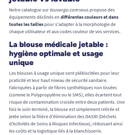
Notre catalogue sur
tousergo.com
vous propose des
équipements déclinés en
différentes couleurs et dans
toutes les tailles
pour s'adapter à la morphologie de
chaque utilisateur et aux codes couleur de vos services.
La blouse médicale jetable :
hygiène optimale et usage
unique
Les blouses à usage unique sont plébiscitées pour leur
praticité et leur haut niveau de sécurité sanitaire.
Fabriquées à partir de fibres synthétiques non tissées
(comme le Polypropylène ou le SMS), elles écartent tout
risque de contamination croisée entre deux patients. Une
fois le soin terminé, la blouse est simplement retirée et
jetée selon la filière d'élimination des DASRI (Déchets
d'Activités de Soins à Risques Infectieux), réduisant ainsi
les coûts et la logistique liés à la blanchisserie.