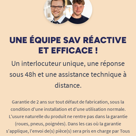
UNE ÉQUIPE SAV RÉACTIVE
ET EFFICACE !
Un interlocuteur unique, une réponse
sous 48h et une assistance technique à
distance.
Garantie de 2 ans sur tout défaut de fabrication, sous la
condition d'une installation et d'une utilisation normale.
L'usure naturelle du produit ne rentre pas dans la garantie
(roues, pneus, poignées). Dans les cas où la garantie
s'applique, l'envoi de(s) pièce(s) sera pris en charge par Tous