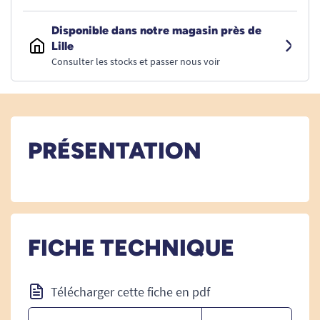
Disponible dans notre magasin près de
Lille
Consulter les stocks et passer nous voir
PRÉSENTATION
FICHE TECHNIQUE
Télécharger cette fiche en pdf