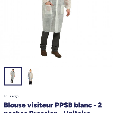
Tous ergo
Blouse visiteur PPSB blanc - 2