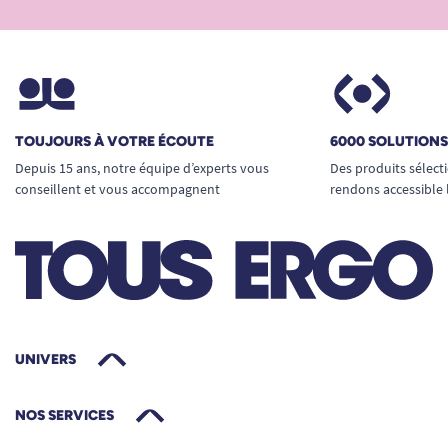
TOUJOURS À VOTRE ÉCOUTE
6000 SOLUTION
Depuis 15 ans, notre équipe d’experts vous
Des produits sélect
conseillent et vous accompagnent
rendons accessible 
UNIVERS
NOS SERVICES