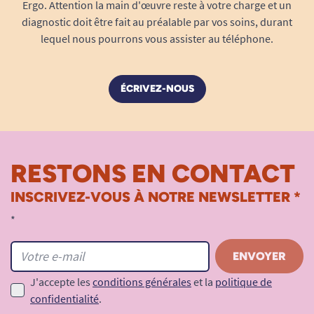
Ergo. Attention la main d'œuvre reste à votre charge et un
diagnostic doit être fait au préalable par vos soins, durant
lequel nous pourrons vous assister au téléphone.
ÉCRIVEZ-NOUS
RESTONS EN CONTACT
INSCRIVEZ-VOUS À NOTRE NEWSLETTER *
*
J'accepte les
conditions générales
et la
politique de
confidentialité
.