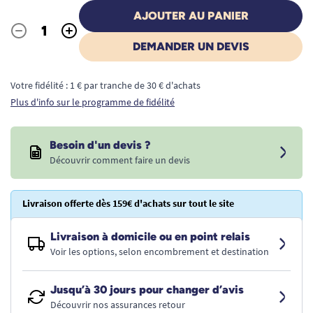
AJOUTER AU PANIER
-
+
Quantité
DEMANDER UN DEVIS
Votre fidélité : 1 € par tranche de 30 € d'achats
Plus d'info sur le programme de fidélité
Besoin d'un devis ?
Découvrir comment faire un devis
Livraison offerte dès 159€ d'achats sur tout le site
Livraison à domicile ou en point relais
Voir les options, selon encombrement et destination
Jusqu’à 30 jours pour changer d’avis
Découvrir nos assurances retour