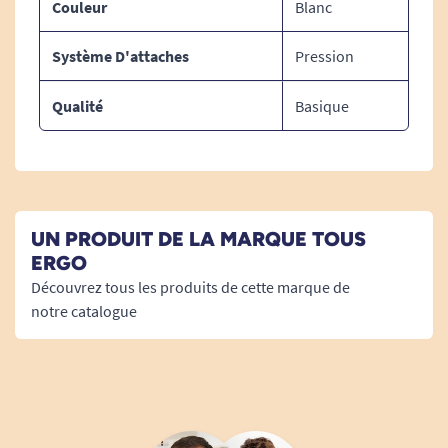
Couleur
Blanc
Système D'attaches
Pression
Qualité
Basique
UN PRODUIT DE LA MARQUE TOUS
ERGO
Découvrez tous les produits de cette marque de
notre catalogue