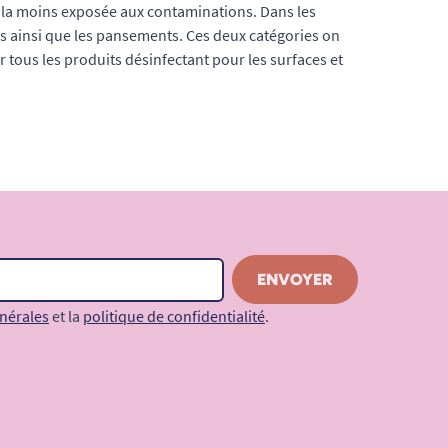
ie la moins exposée aux contaminations. Dans les
s ainsi que les pansements. Ces deux catégories on
 tous les produits désinfectant pour les surfaces et
nérales
et la
politique de confidentialité
.