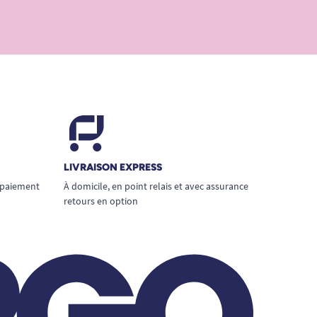
LIVRAISON EXPRESS
 paiement
À domicile, en point relais et avec assurance
retours en option