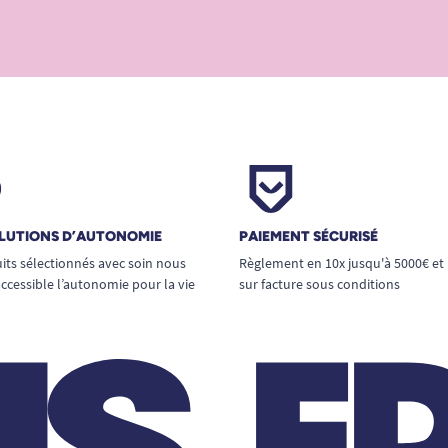
LUTIONS D’AUTONOMIE
PAIEMENT SÉCURISÉ
its sélectionnés avec soin nous
Règlement en 10x jusqu'à 5000€ et
ccessible l’autonomie pour la vie
sur facture sous conditions