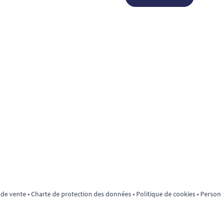
 de vente
•
Charte de protection des données
•
Politique de cookies
•
Personn