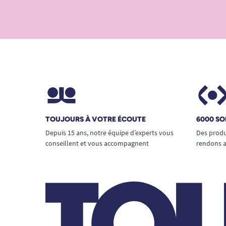
TOUJOURS À VOTRE ÉCOUTE
6000 SO
Depuis 15 ans, notre équipe d’experts vous
Des produ
conseillent et vous accompagnent
rendons a