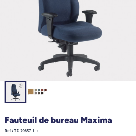
Fauteuil de bureau Maxima
Ref : TE-20857-1
•