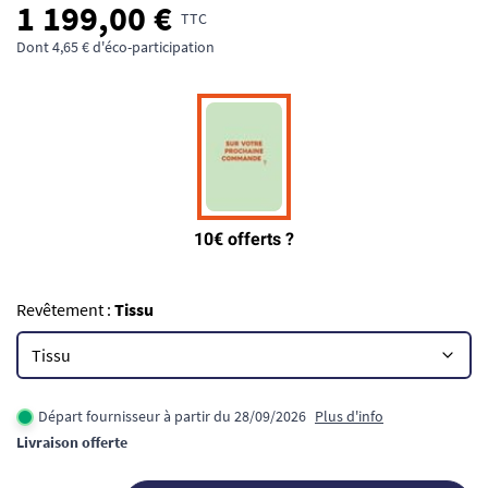
1 199,00 €
TTC
Dont 4,65 € d'éco-participation
Revêtement :
Tissu
Départ fournisseur à partir du 28/09/2026
Plus d'info
Livraison offerte