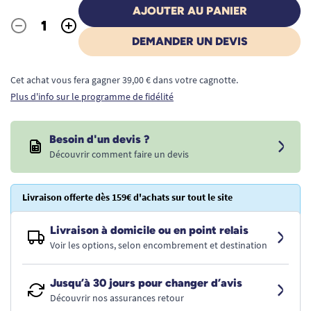
AJOUTER AU PANIER
-
+
Quantité
DEMANDER UN DEVIS
Cet achat vous fera gagner 39,00 € dans votre cagnotte.
Plus d'info sur le programme de fidélité
Besoin d'un devis ?
Découvrir comment faire un devis
Livraison offerte dès 159€ d'achats sur tout le site
Livraison à domicile ou en point relais
Voir les options, selon encombrement et destination
Jusqu’à 30 jours pour changer d’avis
Découvrir nos assurances retour