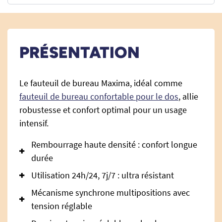
PRÉSENTATION
Le fauteuil de bureau Maxima, idéal comme
fauteuil de bureau confortable pour le dos
, allie
robustesse et confort optimal pour un usage
intensif.
Rembourrage haute densité : confort longue
durée
Utilisation 24h/24, 7j/7 : ultra résistant
Mécanisme synchrone multipositions avec
tension réglable