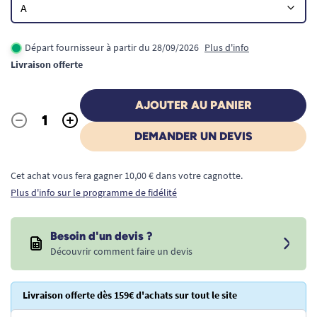
Départ fournisseur à partir du 28/09/2026
Plus d'info
Livraison offerte
AJOUTER AU PANIER
-
+
Quantité
DEMANDER UN DEVIS
Cet achat vous fera gagner 10,00 € dans votre cagnotte.
Plus d'info sur le programme de fidélité
Besoin d'un devis ?
Découvrir comment faire un devis
Livraison offerte dès 159€ d'achats sur tout le site