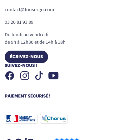
contact@tousergo.com
03 20 81 93 89
Du lundi au vendredi
de 9h à 12h30 et de 14h à 18h
ÉCRIVEZ-NOUS
SUIVEZ-NOUS !
Facebook
Instagram
Youtube
Tiktok
PAIEMENT SÉCURISÉ !