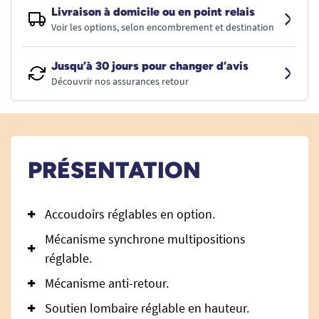
Livraison à domicile ou en point relais
Voir les options, selon encombrement et destination
Jusqu’à 30 jours pour changer d’avis
Découvrir nos assurances retour
PRÉSENTATION
Accoudoirs réglables en option.
Mécanisme synchrone multipositions
réglable.
Mécanisme anti-retour.
Soutien lombaire réglable en hauteur.