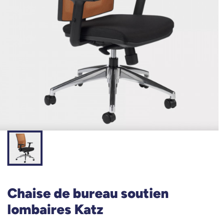
Chaise de bureau soutien
lombaires Katz