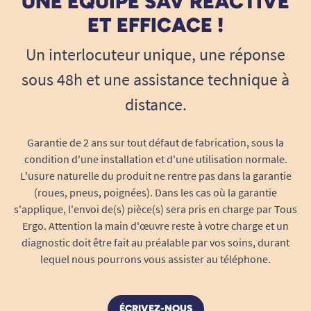
UNE ÉQUIPE SAV RÉACTIVE
ET EFFICACE !
Un interlocuteur unique, une réponse
sous 48h et une assistance technique à
distance.
Garantie de 2 ans sur tout défaut de fabrication, sous la
condition d'une installation et d'une utilisation normale.
L'usure naturelle du produit ne rentre pas dans la garantie
(roues, pneus, poignées). Dans les cas où la garantie
s'applique, l'envoi de(s) pièce(s) sera pris en charge par Tous
Ergo. Attention la main d'œuvre reste à votre charge et un
diagnostic doit être fait au préalable par vos soins, durant
lequel nous pourrons vous assister au téléphone.
ÉCRIVEZ-NOUS