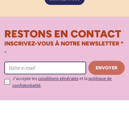
RESTONS EN CONTACT
INSCRIVEZ-VOUS À NOTRE NEWSLETTER *
*
J'accepte les
conditions générales
et la
politique de
confidentialité
.