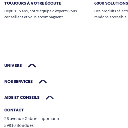
TOUJOURS À VOTRE ÉCOUTE
6000 SOLUTION
Depuis 15 ans, notre équipe d’experts vous
Des produits sélect
conseillent et vous accompagnent
rendons accessible 
UNIVERS
NOS SERVICES
AIDE ET CONSEILS
CONTACT
26 avenue Gabriel Lippmann
59910 Bondues