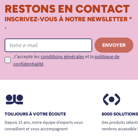
RESTONS EN CONTACT
INSCRIVEZ-VOUS À NOTRE NEWSLETTER *
*
J'accepte les
conditions générales
et la
politique de
confidentialité
.
TOUJOURS À VOTRE ÉCOUTE
6000 SOLUTION
Depuis 15 ans, notre équipe d’experts vous
Des produits sélect
conseillent et vous accompagnent
rendons accessible 