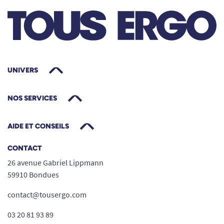
UNIVERS
NOS SERVICES
AIDE ET CONSEILS
CONTACT
26 avenue Gabriel Lippmann
59910 Bondues
contact@tousergo.com
03 20 81 93 89