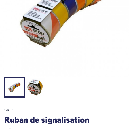
GRIP
Ruban de signalisation