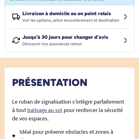
Livraison à domicile ou en point relais
Voir les options, selon encombrement et destination
Jusqu’à 30 jours pour changer d’avis
Découvrir nos assurances retour
PRÉSENTATION
Le ruban de signalisation s’intègre parfaitement
à tout
balisage au sol
pour renforcer la sécurité
de vos espaces.
Idéal pour prévenir obstacles et zones à