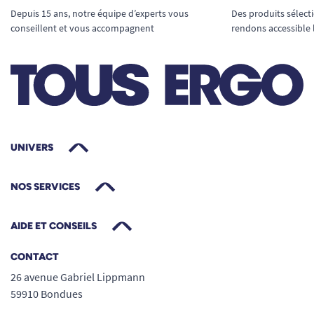
Depuis 15 ans, notre équipe d’experts vous
Des produits sélect
conseillent et vous accompagnent
rendons accessible 
UNIVERS
NOS SERVICES
AIDE ET CONSEILS
CONTACT
26 avenue Gabriel Lippmann
59910 Bondues