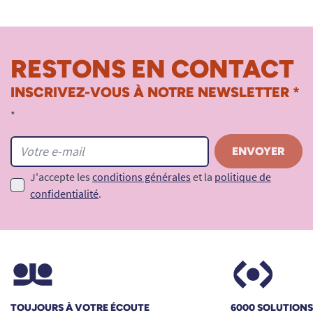
RESTONS EN CONTACT
INSCRIVEZ-VOUS À NOTRE NEWSLETTER *
*
J'accepte les
conditions générales
et la
politique de
confidentialité
.
TOUJOURS À VOTRE ÉCOUTE
6000 SOLUTION