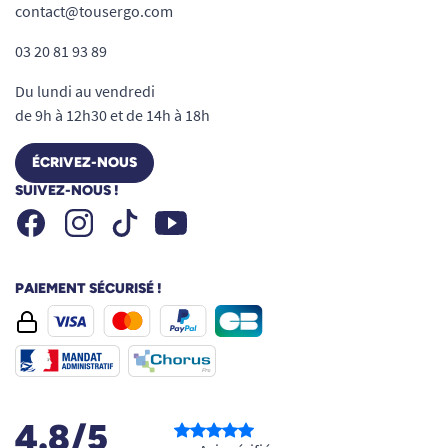
contact@tousergo.com
03 20 81 93 89
Du lundi au vendredi
de 9h à 12h30 et de 14h à 18h
ÉCRIVEZ-NOUS
SUIVEZ-NOUS !
Facebook
Instagram
Youtube
Tiktok
PAIEMENT SÉCURISÉ !
4.8/5