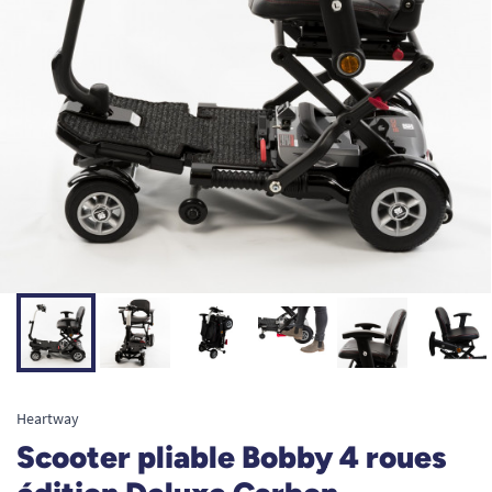
Heartway
Scooter pliable Bobby 4 roues