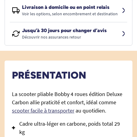
Livraison à domicile ou en point relais
Voir les options, selon encombrement et destination
Jusqu’à 30 jours pour changer d’avis
Découvrir nos assurances retour
PRÉSENTATION
La scooter pliable Bobby 4 roues édition Deluxe
Carbon allie praticité et confort, idéal comme
scooter facile à transporter
au quotidien.
Cadre ultra-léger en carbone, poids total 29
kg