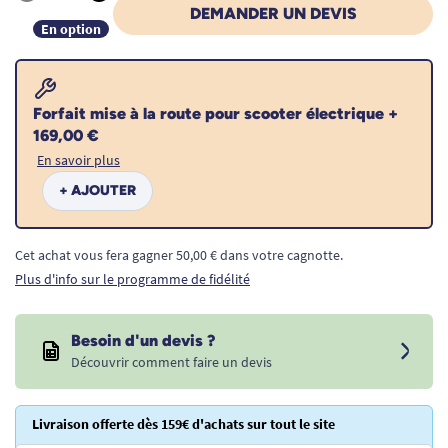
Quantité
DEMANDER UN DEVIS
En option
Forfait mise à la route pour scooter électrique +
169,00 €
En savoir plus
+ AJOUTER
Cet achat vous fera gagner 50,00 € dans votre cagnotte.
Plus d'info sur le programme de fidélité
Besoin d'un devis ?
Découvrir comment faire un devis
Livraison offerte dès 159€ d'achats sur tout le site