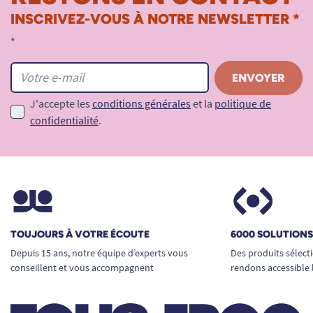
INSCRIVEZ-VOUS À NOTRE NEWSLETTER *
*
J'accepte les
conditions générales
et la
politique de
confidentialité
.
TOUJOURS À VOTRE ÉCOUTE
6000 SOLUTION
Depuis 15 ans, notre équipe d’experts vous
Des produits sélect
conseillent et vous accompagnent
rendons accessible 