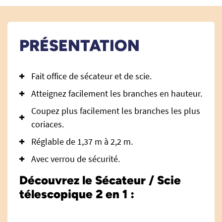
PRÉSENTATION
Fait office de sécateur et de scie.
Atteignez facilement les branches en hauteur.
Coupez plus facilement les branches les plus
coriaces.
Réglable de 1,37 m à 2,2 m.
Avec verrou de sécurité.
Découvrez le Sécateur / Scie
télescopique 2 en 1 :