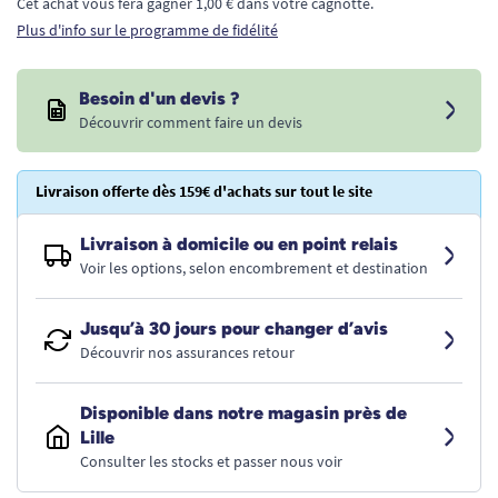
Cet achat vous fera gagner 1,00 € dans votre cagnotte.
Plus d'info sur le programme de fidélité
Besoin d'un devis ?
Découvrir comment faire un devis
Livraison offerte dès 159€ d'achats sur tout le site
Livraison à domicile ou en point relais
Voir les options, selon encombrement et destination
Jusqu’à 30 jours pour changer d’avis
Découvrir nos assurances retour
Disponible dans notre magasin près de
Lille
Consulter les stocks et passer nous voir