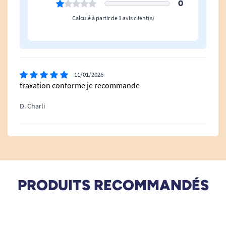
0
Calculé à partir de 1 avis client(s)
11/01/2026
traxation conforme je recommande
D. Charli
PRODUITS RECOMMANDÉS