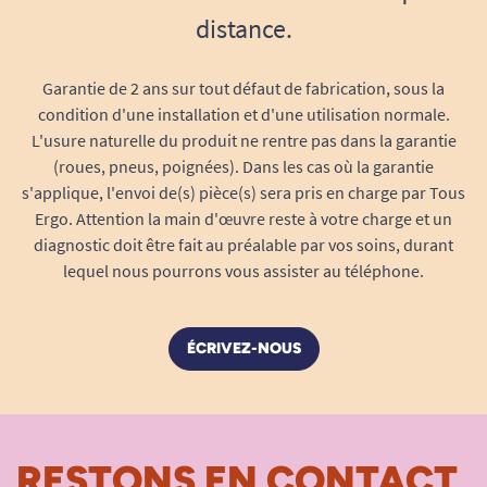
distance.
Garantie de 2 ans sur tout défaut de fabrication, sous la
condition d'une installation et d'une utilisation normale.
L'usure naturelle du produit ne rentre pas dans la garantie
(roues, pneus, poignées). Dans les cas où la garantie
s'applique, l'envoi de(s) pièce(s) sera pris en charge par Tous
Ergo. Attention la main d'œuvre reste à votre charge et un
diagnostic doit être fait au préalable par vos soins, durant
lequel nous pourrons vous assister au téléphone.
ÉCRIVEZ-NOUS
RESTONS EN CONTACT