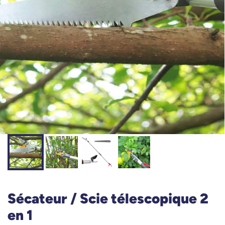
Sécateur / Scie télescopique 2
en 1