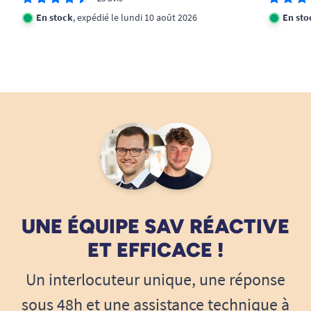
En stock
, expédié le lundi 10 août 2026
En sto
UNE ÉQUIPE SAV RÉACTIVE
ET EFFICACE !
Un interlocuteur unique, une réponse
sous 48h et une assistance technique à