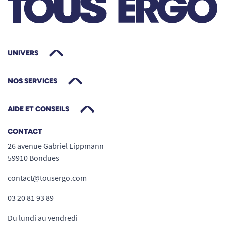
UNIVERS
NOS SERVICES
AIDE ET CONSEILS
CONTACT
26 avenue Gabriel Lippmann
59910 Bondues
contact@tousergo.com
03 20 81 93 89
Du lundi au vendredi