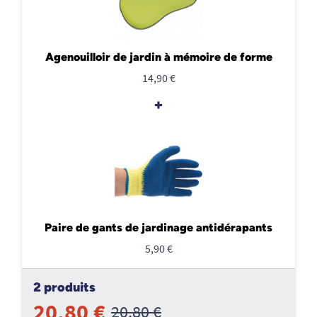
Agenouilloir de jardin à mémoire de forme
14,90 €
+
Paire de gants de jardinage antidérapants
5,90 €
2 produits
20,80 €
20,80 €