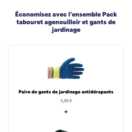
Économisez avec l'ensemble Pack
tabouret agenouilloir et gants de
jardinage
Paire de gants de jardinage antidérapants
5,90 €
+