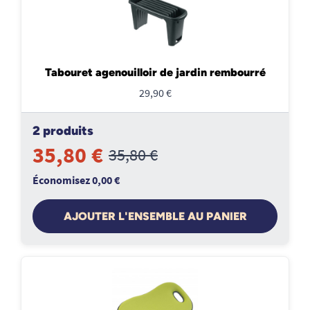
Tabouret agenouilloir de jardin rembourré
29,90 €
2 produits
35,80 €
35,80 €
Économisez 0,00 €
AJOUTER L'ENSEMBLE AU PANIER