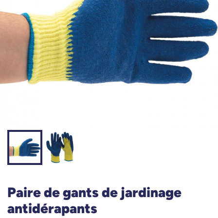
Paire de gants de jardinage
antidérapants