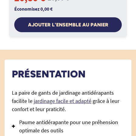
Économisez 0,00 €
AJOUTER L'ENSEMBLE AU PANIER
PRÉSENTATION
La paire de gants de jardinage antidérapants
facilite le
jardinage facile et adapté
grâce à leur
confort et leur praticité.
Paume antidérapante pour une préhension
optimale des outils