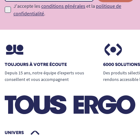
J'accepte les
conditions générales
et la
politique de
confidentialité
.
TOUJOURS À VOTRE ÉCOUTE
6000 SOLUTION
Depuis 15 ans, notre équipe d’experts vous
Des produits sélect
conseillent et vous accompagnent
rendons accessible 
UNIVERS