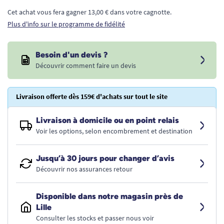
Cet achat vous fera gagner 13,00 € dans votre cagnotte.
Plus d'info sur le programme de fidélité
Besoin d'un devis ?
Découvrir comment faire un devis
Livraison offerte dès 159€ d'achats sur tout le site
Livraison à domicile ou en point relais
Voir les options, selon encombrement et destination
Jusqu’à 30 jours pour changer d’avis
Découvrir nos assurances retour
Disponible dans notre magasin près de
Lille
Consulter les stocks et passer nous voir