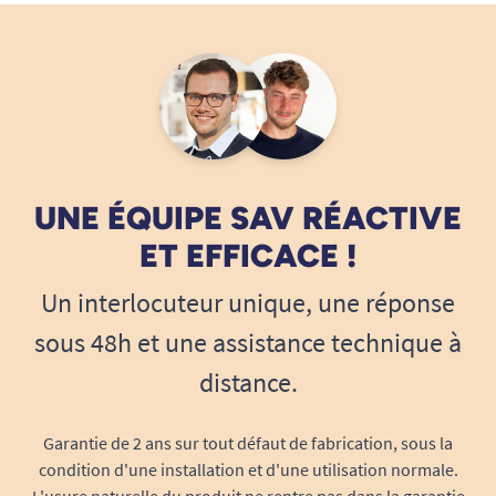
UNE ÉQUIPE SAV RÉACTIVE
ET EFFICACE !
Un interlocuteur unique, une réponse
sous 48h et une assistance technique à
distance.
Garantie de 2 ans sur tout défaut de fabrication, sous la
condition d'une installation et d'une utilisation normale.