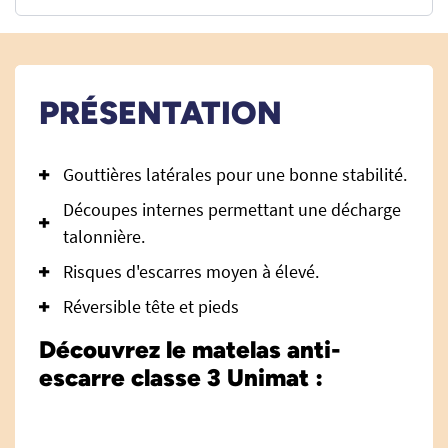
PRÉSENTATION
Gouttières latérales pour une bonne stabilité.
Découpes internes permettant une décharge
talonnière.
Risques d'escarres moyen à élevé.
Réversible tête et pieds
Découvrez le matelas anti-
escarre classe 3 Unimat :