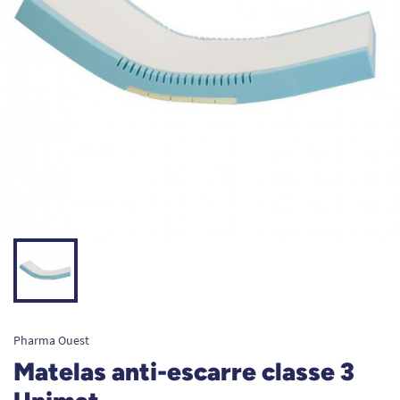
Pharma Ouest
Matelas anti-escarre classe 3