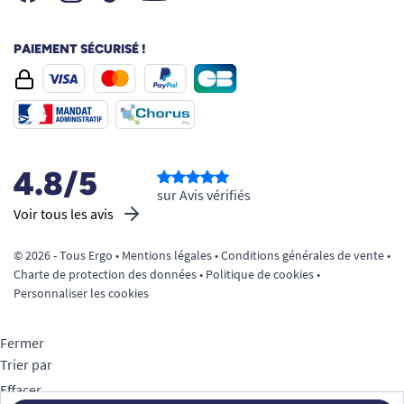
PAIEMENT SÉCURISÉ !
4.8/5
sur Avis vérifiés
Voir tous les avis
© 2026 - Tous Ergo •
Mentions légales
•
Conditions générales de vente
•
Charte de protection des données
•
Politique de cookies
•
Personnaliser les cookies
Fermer
Trier par
Effacer