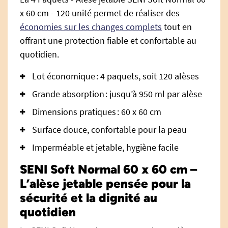
x 60 cm - 120 unité permet de réaliser des
économies sur les changes complets
tout en
offrant une protection fiable et confortable au
quotidien.
Lot économique : 4 paquets, soit 120 alèses
Grande absorption : jusqu’à 950 ml par alèse
Dimensions pratiques : 60 x 60 cm
Surface douce, confortable pour la peau
Imperméable et jetable, hygiène facile
SENI Soft Normal 60 x 60 cm –
L’alèse jetable pensée pour la
sécurité et la dignité au
quotidien