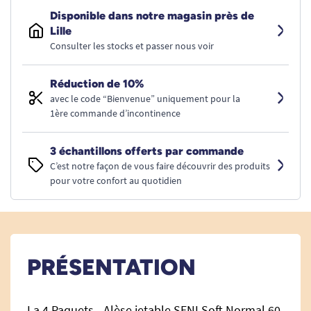
Disponible dans notre magasin près de
Lille
Consulter les stocks et passer nous voir
Réduction de 10%
avec le code “Bienvenue” uniquement pour la
1ère commande d’incontinence
3 échantillons offerts par commande
C’est notre façon de vous faire découvrir des produits
pour votre confort au quotidien
PRÉSENTATION
La 4 Paquets - Alèse jetable SENI Soft Normal 60