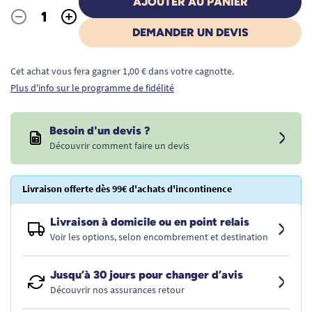
AJOUTER AU PANIER
-
+
Quantité
DEMANDER UN DEVIS
Cet achat vous fera gagner 1,00 € dans votre cagnotte.
Plus d'info sur le programme de fidélité
Besoin d'un devis ?
Découvrir comment faire un devis
Livraison offerte dès 99€ d'achats d'incontinence
Livraison à domicile ou en point relais
Voir les options, selon encombrement et destination
Jusqu’à 30 jours pour changer d’avis
Découvrir nos assurances retour