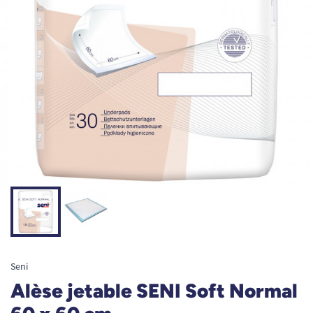
Seni
Alèse jetable SENI Soft Normal