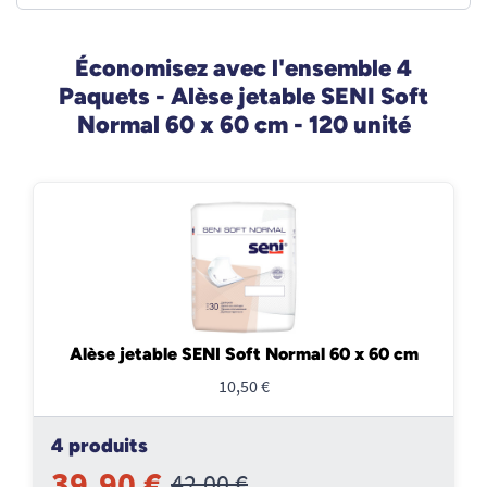
Économisez avec l'ensemble 4
Paquets - Alèse jetable SENI Soft
Normal 60 x 60 cm - 120 unité
Alèse jetable SENI Soft Normal 60 x 60 cm
10,50 €
4 produits
39,90 €
42,00 €