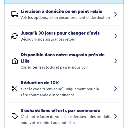
Livraison à domicile ou en point relais
Voir les options, selon encombrement et destination
Jusqu’à 30 jours pour changer d’avis
Découvrir nos assurances retour
Disponible dans notre magasin près de
Lille
Consulter les stocks et passer nous voir
Réduction de 10%
avec le code “Bienvenue” uniquement pour la
1ère commande d’incontinence
3 échantillons offerts par commande
C’est notre façon de vous faire découvrir des produits
pour votre confort au quotidien