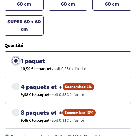
60 cm
60 cm
60 cm
SUPER 60 x 60
cm
Quantité
1 paquet
10,50 € le paquet
• soit 0,35€ à l'unité
4 paquets et +
Economisez 5%
9,98 € le paquet
• soit 0,33€ à l'unité
8 paquets et +
Economisez 10%
9,45 € le paquet
• soit 0,31€ à l'unité