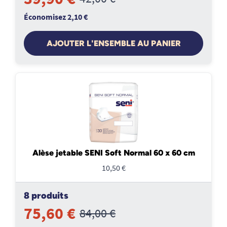
Économisez 2,10 €
AJOUTER L'ENSEMBLE AU PANIER
Alèse jetable SENI Soft Normal 60 x 60 cm
10,50 €
8 produits
75,60 €
84,00 €