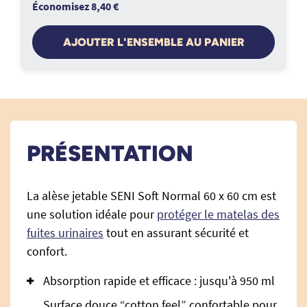
Économisez 8,40 €
AJOUTER L'ENSEMBLE AU PANIER
PRÉSENTATION
La alèse jetable SENI Soft Normal 60 x 60 cm est
une solution idéale pour
protéger le matelas des
fuites urinaires
tout en assurant sécurité et
confort.
Absorption rapide et efficace : jusqu'à 950 ml
Surface douce “cotton feel” confortable pour