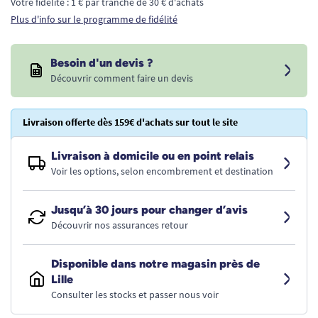
Votre fidélité : 1 € par tranche de 30 € d'achats
Plus d'info sur le programme de fidélité
Besoin d'un devis ?
Découvrir comment faire un devis
Livraison offerte dès 159€ d'achats sur tout le site
Livraison à domicile ou en point relais
Voir les options, selon encombrement et destination
Jusqu’à 30 jours pour changer d’avis
Découvrir nos assurances retour
Disponible dans notre magasin près de
Lille
Consulter les stocks et passer nous voir