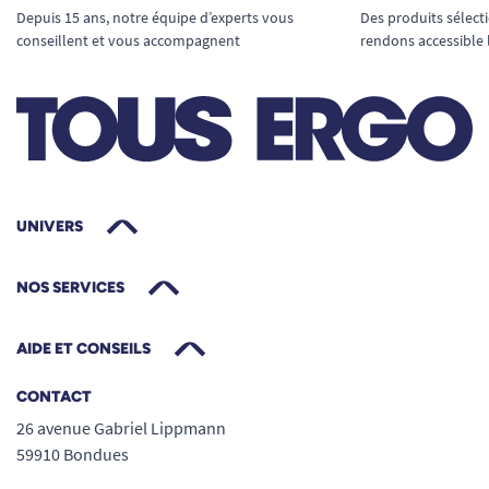
Depuis 15 ans, notre équipe d’experts vous
Des produits sélect
conseillent et vous accompagnent
rendons accessible 
UNIVERS
NOS SERVICES
AIDE ET CONSEILS
CONTACT
26 avenue Gabriel Lippmann
59910 Bondues