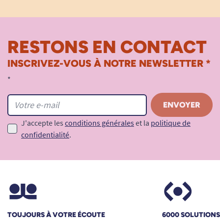
RESTONS EN CONTACT
INSCRIVEZ-VOUS À NOTRE NEWSLETTER *
*
J'accepte les
conditions générales
et la
politique de
confidentialité
.
TOUJOURS À VOTRE ÉCOUTE
6000 SOLUTION