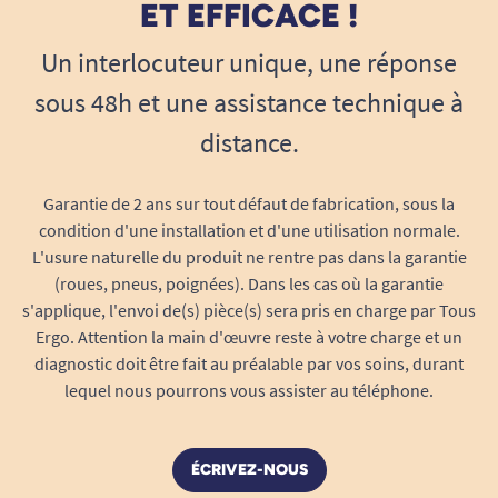
ET EFFICACE !
Un interlocuteur unique, une réponse
sous 48h et une assistance technique à
distance.
Garantie de 2 ans sur tout défaut de fabrication, sous la
condition d'une installation et d'une utilisation normale.
L'usure naturelle du produit ne rentre pas dans la garantie
(roues, pneus, poignées). Dans les cas où la garantie
s'applique, l'envoi de(s) pièce(s) sera pris en charge par Tous
Ergo. Attention la main d'œuvre reste à votre charge et un
diagnostic doit être fait au préalable par vos soins, durant
lequel nous pourrons vous assister au téléphone.
ÉCRIVEZ-NOUS