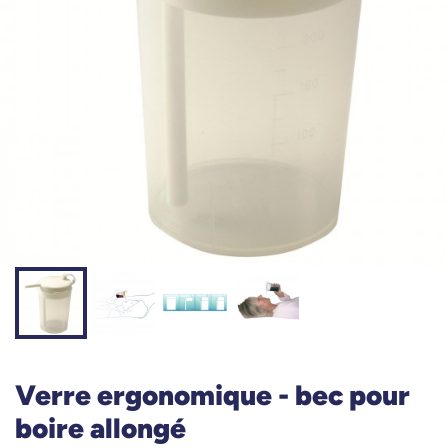
Verre ergonomique - bec pour
boire allongé