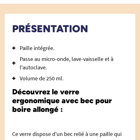
PRÉSENTATION
Paille intégrée.
Passe au micro-onde, lave-vaisselle et à
l'autoclave.
Volume de 250 ml.
Découvrez le verre
ergonomique avec bec pour
boire allongé :
Ce verre dispose d'un bec relié à une paille qui