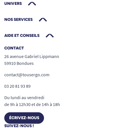
UNIVERS
NOS SERVICES
AIDE ET CONSEILS
CONTACT
26 avenue Gabriel Lippmann
59910 Bondues
contact@tousergo.com
03 20 81 93 89
Du lundi au vendredi
de 9h à 12h30 et de 14h à 18h
ÉCRIVEZ-NOUS
SUIVEZ-NOUS !