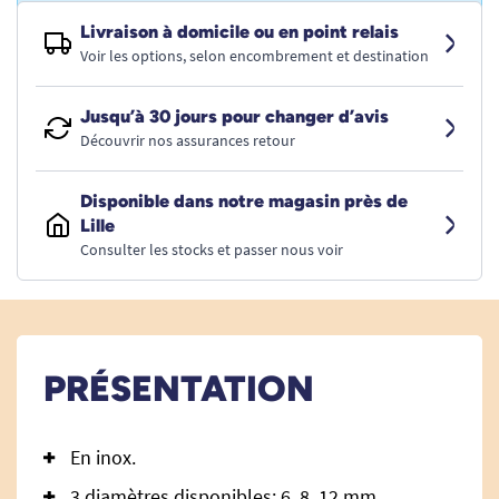
Livraison à domicile ou en point relais
Voir les options, selon encombrement et destination
Jusqu’à 30 jours pour changer d’avis
Découvrir nos assurances retour
Disponible dans notre magasin près de
Lille
Consulter les stocks et passer nous voir
PRÉSENTATION
En inox.
3 diamètres disponibles: 6, 8, 12 mm.