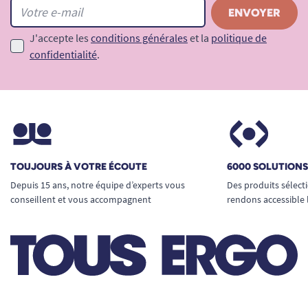
J'accepte les
conditions générales
et la
politique de
confidentialité
.
TOUJOURS À VOTRE ÉCOUTE
6000 SOLUTION
Depuis 15 ans, notre équipe d’experts vous
Des produits sélect
conseillent et vous accompagnent
rendons accessible 