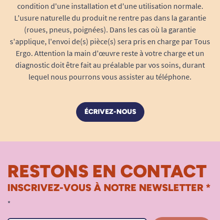
condition d'une installation et d'une utilisation normale.
L'usure naturelle du produit ne rentre pas dans la garantie
(roues, pneus, poignées). Dans les cas où la garantie
s'applique, l'envoi de(s) pièce(s) sera pris en charge par Tous
Ergo. Attention la main d'œuvre reste à votre charge et un
diagnostic doit être fait au préalable par vos soins, durant
lequel nous pourrons vous assister au téléphone.
ÉCRIVEZ-NOUS
RESTONS EN CONTACT
INSCRIVEZ-VOUS À NOTRE NEWSLETTER *
*