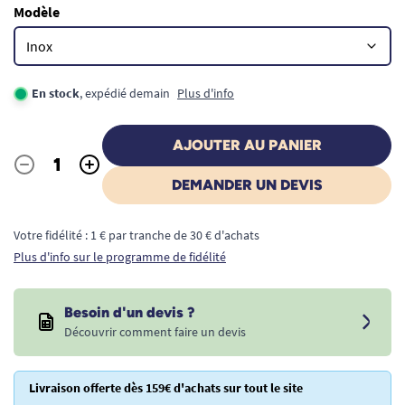
Modèle
En stock
, expédié demain
Plus d'info
AJOUTER AU PANIER
-
+
Quantité
DEMANDER UN DEVIS
Votre fidélité : 1 € par tranche de 30 € d'achats
Plus d'info sur le programme de fidélité
Besoin d'un devis ?
Découvrir comment faire un devis
Livraison offerte dès 159€ d'achats sur tout le site