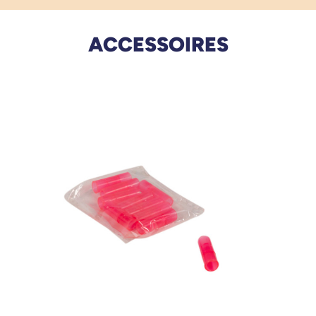
ACCESSOIRES