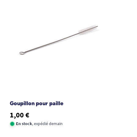
Goupillon pour paille
1,00 €
En stock
, expédié demain