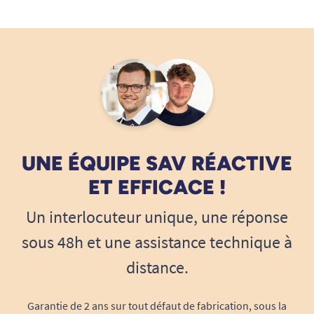
UNE ÉQUIPE SAV RÉACTIVE
ET EFFICACE !
Un interlocuteur unique, une réponse
sous 48h et une assistance technique à
distance.
Garantie de 2 ans sur tout défaut de fabrication, sous la