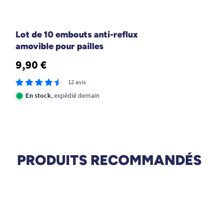
Lot de 10 embouts anti-reflux
amovible pour pailles
9,90 €
12 avis
En stock
, expédié demain
PRODUITS RECOMMANDÉS