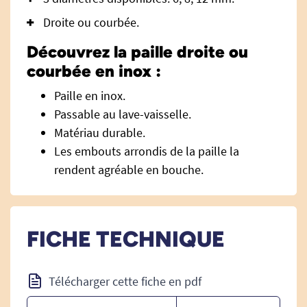
Droite ou courbée.
Découvrez la paille droite ou
courbée en inox :
Paille en inox.
Passable au lave-vaisselle.
Matériau durable.
Les embouts arrondis de la paille la
rendent agréable en bouche.
FICHE TECHNIQUE
Télécharger cette fiche en pdf