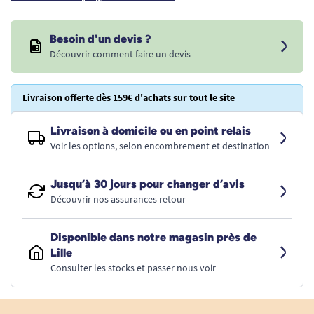
Besoin d'un devis ?
Découvrir comment faire un devis
Livraison offerte dès 159€ d'achats sur tout le site
Livraison à domicile ou en point relais
Voir les options, selon encombrement et destination
Jusqu’à 30 jours pour changer d’avis
Découvrir nos assurances retour
Disponible dans notre magasin près de
Lille
Consulter les stocks et passer nous voir