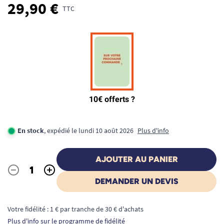
29,90 €
TTC
En stock
, expédié le lundi 10 août 2026
Plus d'info
AJOUTER AU PANIER
-
+
Quantité
DEMANDER UN DEVIS
Votre fidélité : 1 € par tranche de 30 € d'achats
Plus d'info sur le programme de fidélité