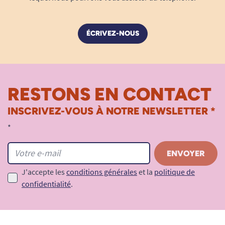
ÉCRIVEZ-NOUS
RESTONS EN CONTACT
INSCRIVEZ-VOUS À NOTRE NEWSLETTER *
*
J'accepte les
conditions générales
et la
politique de
confidentialité
.