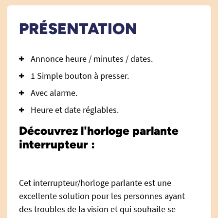
PRÉSENTATION
Annonce heure / minutes / dates.
1 Simple bouton à presser.
Avec alarme.
Heure et date réglables.
Découvrez l'horloge parlante
interrupteur :
Cet interrupteur/horloge parlante est une
excellente solution pour les personnes ayant
des troubles de la vision et qui souhaite se