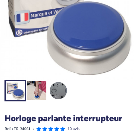
Horloge parlante interrupteur
Ref : TE-24061
•
10 avis