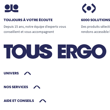
TOUJOURS À VOTRE ÉCOUTE
6000 SOLUTION
Depuis 15 ans, notre équipe d’experts vous
Des produits sélect
conseillent et vous accompagnent
rendons accessible 
UNIVERS
NOS SERVICES
AIDE ET CONSEILS