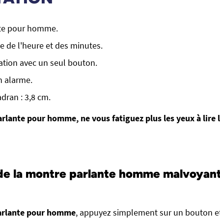
te pour homme.
 de l'heure et des minutes.
sation avec un seul bouton.
n alarme.
dran : 3,8 cm.
rlante pour homme, ne vous fatiguez plus les yeux à lire 
e la montre parlante homme malvoyant
arlante pour homme
, appuyez simplement sur un bouton e