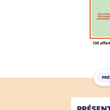
PRÉ
PRÉSEN