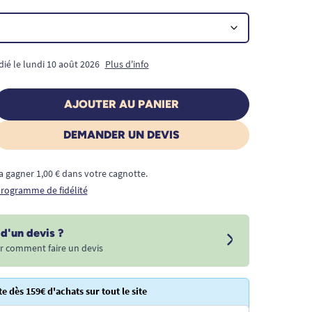
dié le lundi 10 août 2026
Plus d'info
AJOUTER AU PANIER
DEMANDER UN DEVIS
a gagner 1,00 € dans votre cagnotte.
 programme de fidélité
d'un devis ?
r comment faire un devis
te dès 159€ d'achats sur tout le site