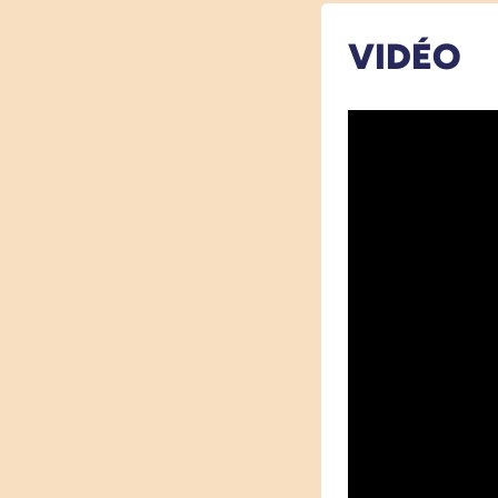
VIDÉO