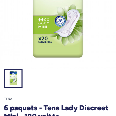
TENA
6 paquets - Tena Lady Discreet