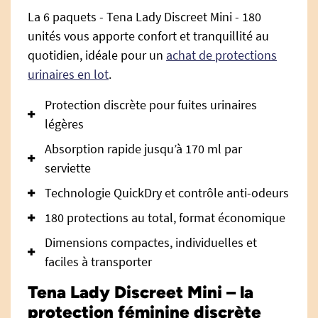
La 6 paquets - Tena Lady Discreet Mini - 180
unités vous apporte confort et tranquillité au
quotidien, idéale pour un
achat de protections
urinaires en lot
.
Protection discrète pour fuites urinaires
légères
Absorption rapide jusqu’à 170 ml par
serviette
Technologie QuickDry et contrôle anti-odeurs
180 protections au total, format économique
Dimensions compactes, individuelles et
faciles à transporter
Tena Lady Discreet Mini – la
protection féminine discrète