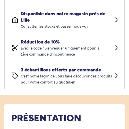
Disponible dans notre magasin près de
Lille
Consulter les stocks et passer nous voir
Réduction de 10%
avec le code “Bienvenue” uniquement pour la
1ère commande d’incontinence
3 échantillons offerts par commande
C’est notre façon de vous faire découvrir des produits
pour votre confort au quotidien
PRÉSENTATION