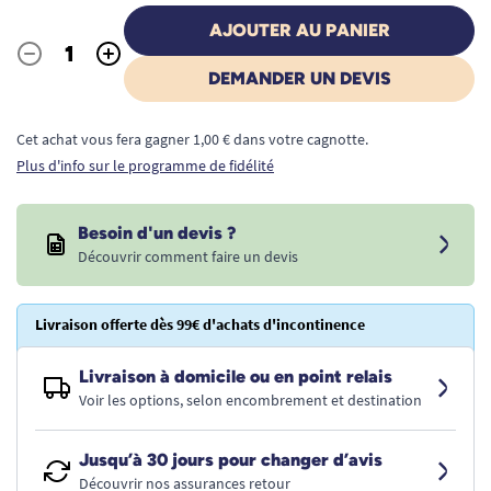
AJOUTER AU PANIER
-
+
Quantité
DEMANDER UN DEVIS
Cet achat vous fera gagner 1,00 € dans votre cagnotte.
Plus d'info sur le programme de fidélité
Besoin d'un devis ?
Découvrir comment faire un devis
Livraison offerte dès 99€ d'achats d'incontinence
Livraison à domicile ou en point relais
Voir les options, selon encombrement et destination
Jusqu’à 30 jours pour changer d’avis
Découvrir nos assurances retour