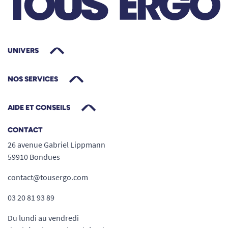
UNIVERS
NOS SERVICES
AIDE ET CONSEILS
CONTACT
26 avenue Gabriel Lippmann
59910 Bondues
contact@tousergo.com
03 20 81 93 89
Du lundi au vendredi