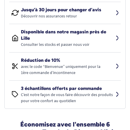
Jusqu’à 30 jours pour changer d’avis
Découvrir nos assurances retour
Disponible dans notre magasin près de
Lille
Consulter les stocks et passer nous voir
Réduction de 10%
avec le code “Bienvenue” uniquement pour la
1ère commande d’incontinence
3 échantillons offerts par commande
C’est notre façon de vous faire découvrir des produits
pour votre confort au quotidien
Économisez avec l'ensemble 6