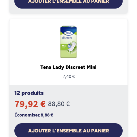
AJOUTER L'ENSEMBLE AU PANIER
Tena Lady Discreet Mini
7,40 €
12 produits
79,92 €
88,80 €
Économisez 8,88 €
AJOUTER L'ENSEMBLE AU PANIER