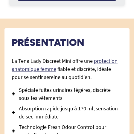
PRÉSENTATION
La Tena Lady Discreet Mini offre une
protection
anatomique femme
fiable et discrète, idéale
pour se sentir sereine au quotidien.
Spéciale fuites urinaires légères, discrète
sous les vêtements
Absorption rapide jusqu’à 170 ml, sensation
de sec immédiate
Technologie Fresh Odour Control pour