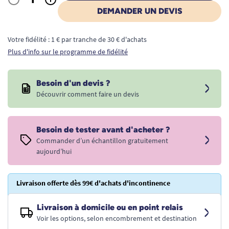
Quantité
DEMANDER UN DEVIS
Votre fidélité : 1 € par tranche de 30 € d'achats
Plus d'info sur le programme de fidélité
Besoin d'un devis ?
Découvrir comment faire un devis
Besoin de tester avant d'acheter ?
Commander d’un échantillon gratuitement
aujourd’hui
Livraison offerte dès 99€ d'achats d'incontinence
Livraison à domicile ou en point relais
Voir les options, selon encombrement et destination