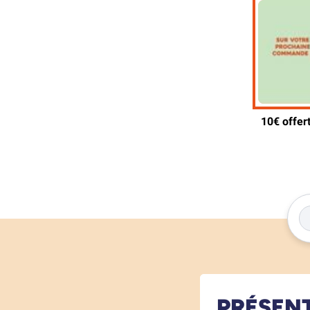
PRÉSEN