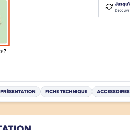
Jusqu’
Découvri
PRÉSENTATION
FICHE TECHNIQUE
ACCESSOIRES
TATION