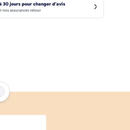
à 30 jours pour changer d’avis
r nos assurances retour