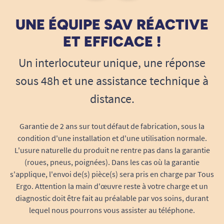
UNE ÉQUIPE SAV RÉACTIVE
ET EFFICACE !
Un interlocuteur unique, une réponse
sous 48h et une assistance technique à
distance.
Garantie de 2 ans sur tout défaut de fabrication, sous la
condition d'une installation et d'une utilisation normale.
L'usure naturelle du produit ne rentre pas dans la garantie
(roues, pneus, poignées). Dans les cas où la garantie
s'applique, l'envoi de(s) pièce(s) sera pris en charge par Tous
Ergo. Attention la main d'œuvre reste à votre charge et un
diagnostic doit être fait au préalable par vos soins, durant
lequel nous pourrons vous assister au téléphone.