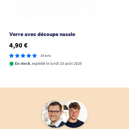
Verre avec découpe nasale
4,90 €
14 avis
En stock
, expédié le lundi 10 août 2026