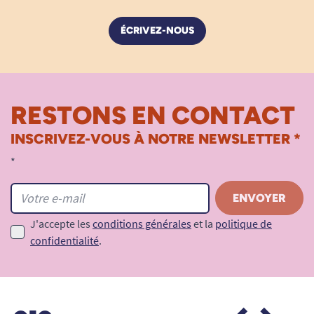
ÉCRIVEZ-NOUS
RESTONS EN CONTACT
INSCRIVEZ-VOUS À NOTRE NEWSLETTER *
*
J'accepte les
conditions générales
et la
politique de
confidentialité
.