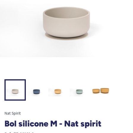
Nat Spirit
Bol silicone M - Nat spirit