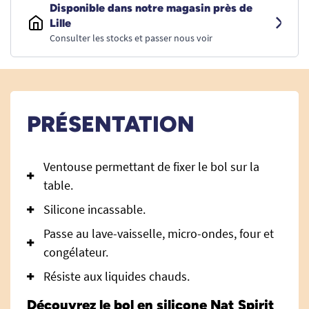
Disponible dans notre magasin près de
Lille
Consulter les stocks et passer nous voir
PRÉSENTATION
Ventouse permettant de fixer le bol sur la
table.
Silicone incassable.
Passe au lave-vaisselle, micro-ondes, four et
congélateur.
Résiste aux liquides chauds.
Découvrez le bol en silicone Nat Spirit