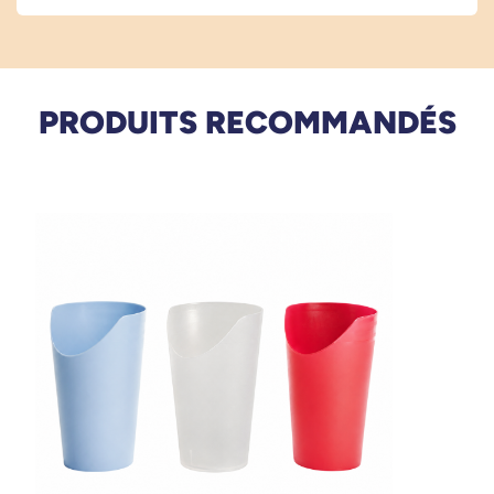
PRODUITS RECOMMANDÉS