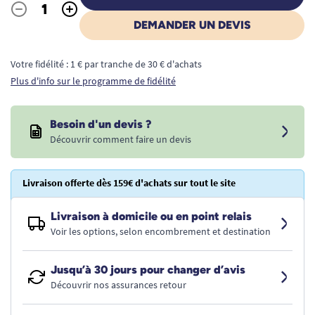
-
+
Quantité
DEMANDER UN DEVIS
Votre fidélité : 1 € par tranche de 30 € d'achats
Plus d'info sur le programme de fidélité
Besoin d'un devis ?
Découvrir comment faire un devis
Livraison offerte dès 159€ d'achats sur tout le site
Livraison à domicile ou en point relais
Voir les options, selon encombrement et destination
Jusqu’à 30 jours pour changer d’avis
Découvrir nos assurances retour