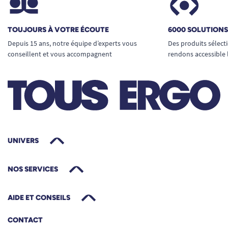
TOUJOURS À VOTRE ÉCOUTE
6000 SOLUTION
Depuis 15 ans, notre équipe d’experts vous
Des produits sélect
conseillent et vous accompagnent
rendons accessible 
UNIVERS
NOS SERVICES
AIDE ET CONSEILS
CONTACT