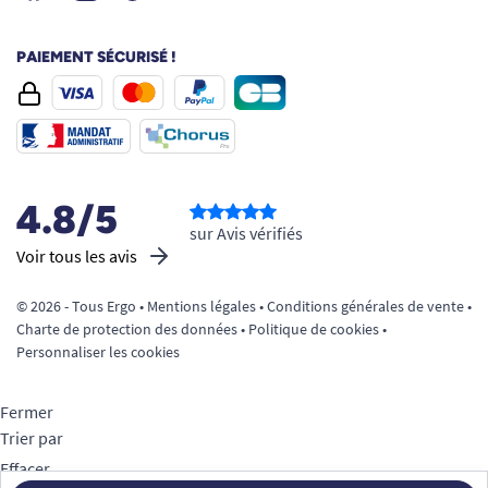
PAIEMENT SÉCURISÉ !
4.8/5
sur Avis vérifiés
Voir tous les avis
© 2026 - Tous Ergo •
Mentions légales
•
Conditions générales de vente
•
Charte de protection des données
•
Politique de cookies
•
Personnaliser les cookies
Fermer
Trier par
Effacer