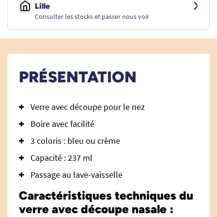
Lille
Consulter les stocks et passer nous voir
PRÉSENTATION
Verre avec découpe pour le nez
Boire avec facilité
3 coloris : bleu ou crème
Capacité : 237 ml
Passage au lave-vaisselle
Caractéristiques techniques du
verre avec découpe nasale :