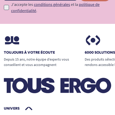
J'accepte les
conditions générales
et la
politique de
confidentialité
.
TOUJOURS À VOTRE ÉCOUTE
6000 SOLUTION
Depuis 15 ans, notre équipe d’experts vous
Des produits sélect
conseillent et vous accompagnent
rendons accessible 
UNIVERS