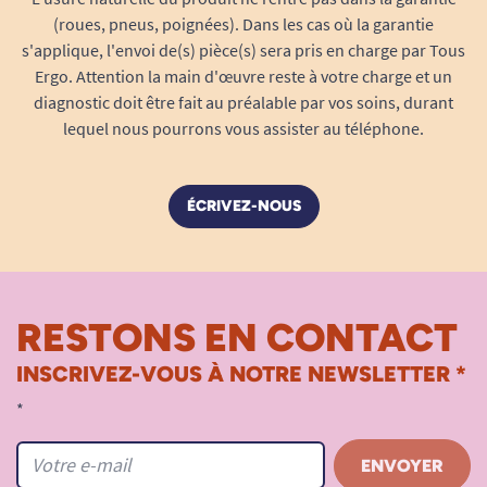
(roues, pneus, poignées). Dans les cas où la garantie
s'applique, l'envoi de(s) pièce(s) sera pris en charge par Tous
Ergo. Attention la main d'œuvre reste à votre charge et un
diagnostic doit être fait au préalable par vos soins, durant
lequel nous pourrons vous assister au téléphone.
ÉCRIVEZ-NOUS
RESTONS EN CONTACT
INSCRIVEZ-VOUS À NOTRE NEWSLETTER *
*