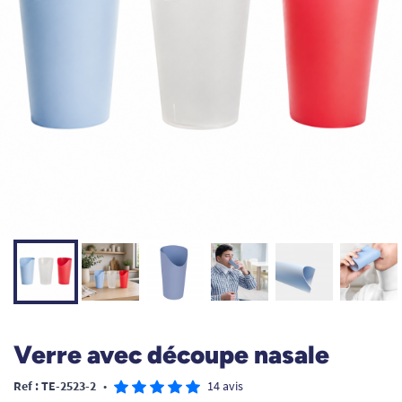
Verre avec découpe nasale
Ref : TE-2523-2
•
14 avis