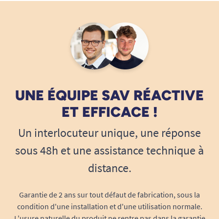
UNE ÉQUIPE SAV RÉACTIVE
ET EFFICACE !
Un interlocuteur unique, une réponse
sous 48h et une assistance technique à
distance.
Garantie de 2 ans sur tout défaut de fabrication, sous la
condition d'une installation et d'une utilisation normale.
L'usure naturelle du produit ne rentre pas dans la garantie