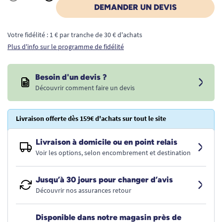
Quantité
DEMANDER UN DEVIS
Votre fidélité : 1 € par tranche de 30 € d'achats
Plus d'info sur le programme de fidélité
Besoin d'un devis ?
Découvrir comment faire un devis
Livraison offerte dès 159€ d'achats sur tout le site
Livraison à domicile ou en point relais
Voir les options, selon encombrement et destination
Jusqu’à 30 jours pour changer d’avis
Découvrir nos assurances retour
Disponible dans notre magasin près de