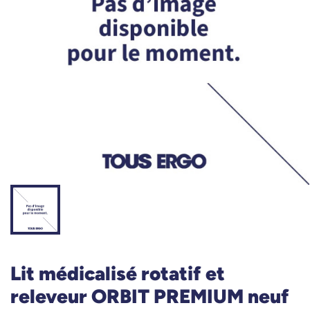
Lit médicalisé rotatif et
releveur ORBIT PREMIUM neuf