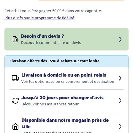
Cet achat vous fera gagner 50,00 € dans votre cagnotte.
Plus d'info sur le programme de fidélité
Besoin d'un devis ?
Découvrir comment faire un devis
Livraison offerte dès 159€ d'achats sur tout le site
Livraison à domicile ou en point relais
Voir les options, selon encombrement et destination
Jusqu’à 30 jours pour changer d’avis
Découvrir nos assurances retour
Disponible dans notre magasin près de
Lille