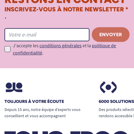
INSCRIVEZ-VOUS À NOTRE NEWSLETTER *
*
J'accepte les
conditions générales
et la
politique de
confidentialité
.
TOUJOURS À VOTRE ÉCOUTE
6000 SOLUTION
Depuis 15 ans, notre équipe d’experts vous
Des produits sélect
conseillent et vous accompagnent
rendons accessible 