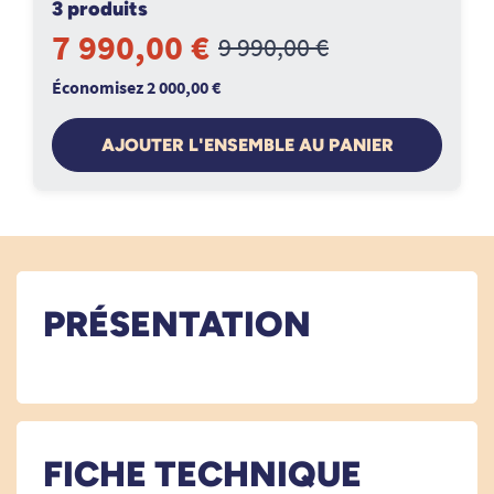
3 produits
7 990,00 €
9 990,00 €
Économisez 2 000,00 €
AJOUTER L'ENSEMBLE AU PANIER
PRÉSENTATION
FICHE TECHNIQUE