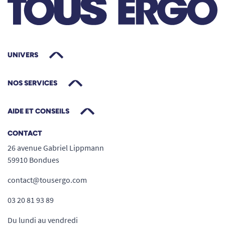
UNIVERS
NOS SERVICES
AIDE ET CONSEILS
CONTACT
26 avenue Gabriel Lippmann
59910 Bondues
contact@tousergo.com
03 20 81 93 89
Du lundi au vendredi