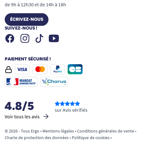
de 9h à 12h30 et de 14h à 18h
ÉCRIVEZ-NOUS
SUIVEZ-NOUS !
Facebook
Instagram
Youtube
Tiktok
PAIEMENT SÉCURISÉ !
4.8/5
sur Avis vérifiés
Voir tous les avis
© 2026 - Tous Ergo •
Mentions légales
•
Conditions générales de vente
•
Charte de protection des données
•
Politique de cookies
•