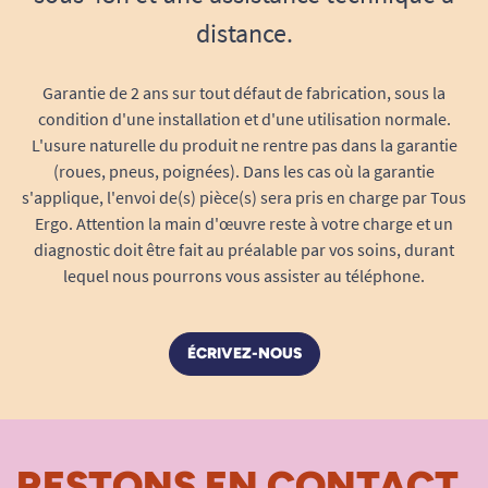
distance.
Garantie de 2 ans sur tout défaut de fabrication, sous la
condition d'une installation et d'une utilisation normale.
L'usure naturelle du produit ne rentre pas dans la garantie
(roues, pneus, poignées). Dans les cas où la garantie
s'applique, l'envoi de(s) pièce(s) sera pris en charge par Tous
Ergo. Attention la main d'œuvre reste à votre charge et un
diagnostic doit être fait au préalable par vos soins, durant
lequel nous pourrons vous assister au téléphone.
ÉCRIVEZ-NOUS
RESTONS EN CONTACT