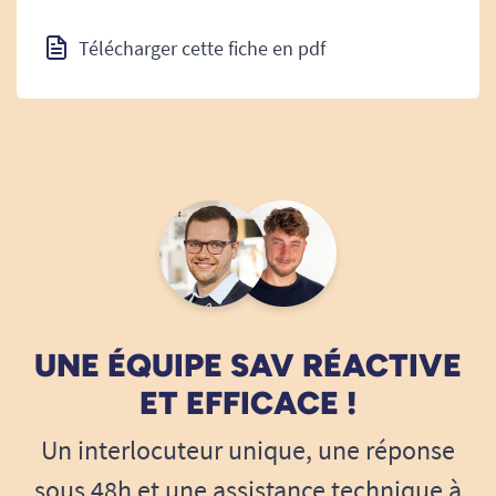
Télécharger cette fiche en pdf
UNE ÉQUIPE SAV RÉACTIVE
ET EFFICACE !
Un interlocuteur unique, une réponse
sous 48h et une assistance technique à