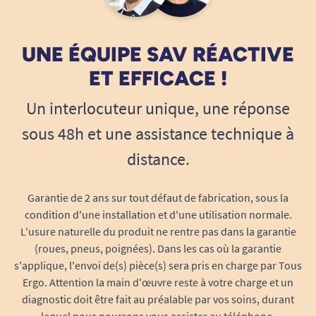
UNE ÉQUIPE SAV RÉACTIVE
ET EFFICACE !
Un interlocuteur unique, une réponse
sous 48h et une assistance technique à
distance.
Garantie de 2 ans sur tout défaut de fabrication, sous la
condition d'une installation et d'une utilisation normale.
L'usure naturelle du produit ne rentre pas dans la garantie
(roues, pneus, poignées). Dans les cas où la garantie
s'applique, l'envoi de(s) pièce(s) sera pris en charge par Tous
Ergo. Attention la main d'œuvre reste à votre charge et un
diagnostic doit être fait au préalable par vos soins, durant