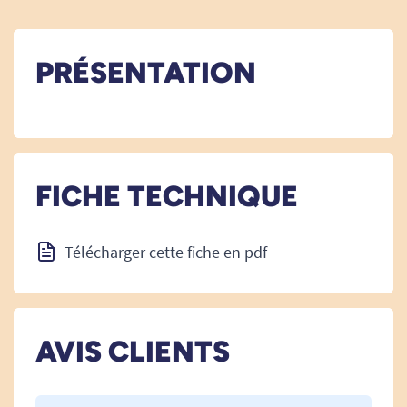
PRÉSENTATION
FICHE TECHNIQUE
Télécharger cette fiche en pdf
AVIS CLIENTS