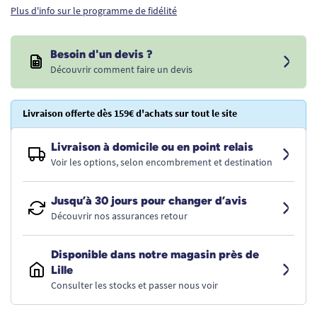
Plus d'info sur le programme de fidélité
Besoin d'un devis ?
Découvrir comment faire un devis
Livraison offerte dès 159€ d'achats sur tout le site
Livraison à domicile ou en point relais
Voir les options, selon encombrement et destination
Jusqu’à 30 jours pour changer d’avis
Découvrir nos assurances retour
Disponible dans notre magasin près de
Lille
Consulter les stocks et passer nous voir