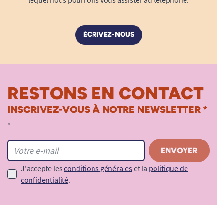
lequel nous pourrons vous assister au téléphone.
ÉCRIVEZ-NOUS
RESTONS EN CONTACT
INSCRIVEZ-VOUS À NOTRE NEWSLETTER *
*
J'accepte les
conditions générales
et la
politique de
confidentialité
.