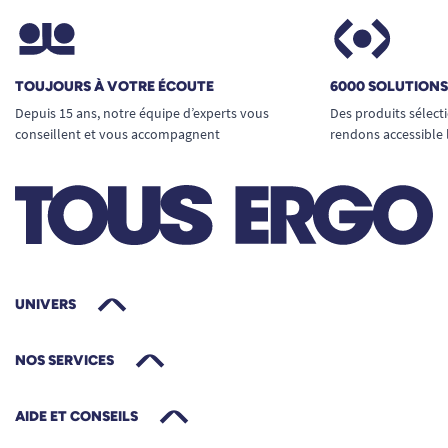
TOUJOURS À VOTRE ÉCOUTE
6000 SOLUTION
Depuis 15 ans, notre équipe d’experts vous
Des produits sélect
conseillent et vous accompagnent
rendons accessible 
UNIVERS
NOS SERVICES
AIDE ET CONSEILS