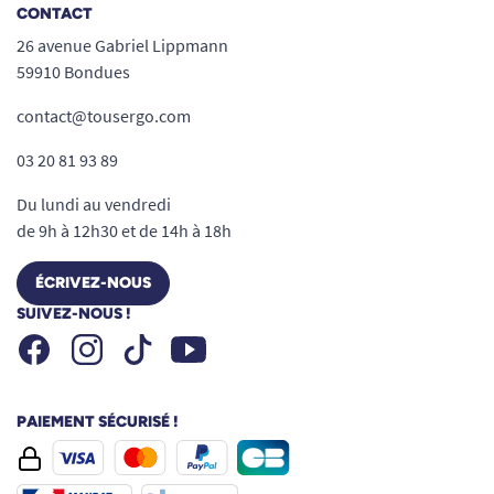
CONTACT
26 avenue Gabriel Lippmann
59910 Bondues
contact@tousergo.com
03 20 81 93 89
Du lundi au vendredi
de 9h à 12h30 et de 14h à 18h
ÉCRIVEZ-NOUS
SUIVEZ-NOUS !
Facebook
Instagram
Youtube
Tiktok
PAIEMENT SÉCURISÉ !