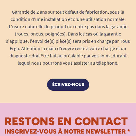
Garantie de 2 ans sur tout défaut de fabrication, sous la
condition d'une installation et d'une utilisation normale.
L'usure naturelle du produit ne rentre pas dans la garantie
(roues, pneus, poignées). Dans les cas où la garantie
s'applique, l'envoi de(s) pièce(s) sera pris en charge par Tous
Ergo. Attention la main d'œuvre reste à votre charge et un
diagnostic doit être fait au préalable par vos soins, durant
lequel nous pourrons vous assister au téléphone.
ÉCRIVEZ-NOUS
RESTONS EN CONTACT
INSCRIVEZ-VOUS À NOTRE NEWSLETTER *