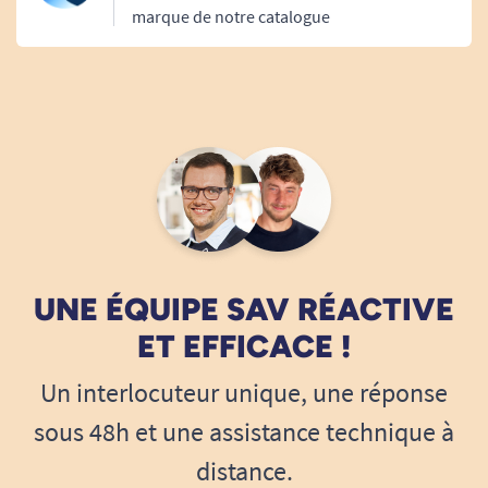
marque de notre catalogue
UNE ÉQUIPE SAV RÉACTIVE
ET EFFICACE !
Un interlocuteur unique, une réponse
sous 48h et une assistance technique à
distance.