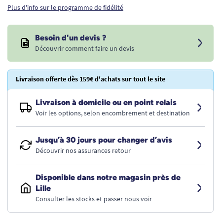
Plus d'info sur le programme de fidélité
Besoin d'un devis ?
Découvrir comment faire un devis
Livraison offerte dès 159€ d'achats sur tout le site
Livraison à domicile ou en point relais
Voir les options, selon encombrement et destination
Jusqu’à 30 jours pour changer d’avis
Découvrir nos assurances retour
Disponible dans notre magasin près de
Lille
Consulter les stocks et passer nous voir