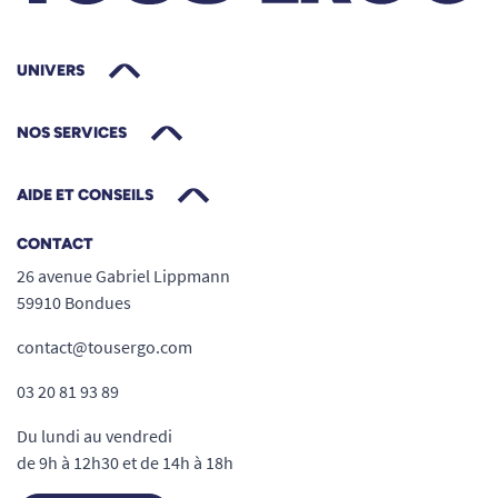
UNIVERS
NOS SERVICES
AIDE ET CONSEILS
CONTACT
26 avenue Gabriel Lippmann
59910 Bondues
contact@tousergo.com
03 20 81 93 89
Du lundi au vendredi
de 9h à 12h30 et de 14h à 18h