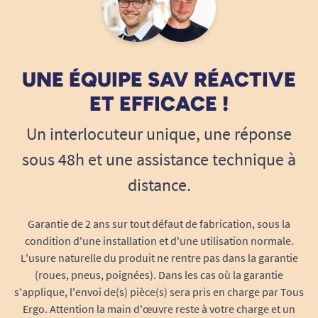
UNE ÉQUIPE SAV RÉACTIVE
ET EFFICACE !
Un interlocuteur unique, une réponse
sous 48h et une assistance technique à
distance.
Garantie de 2 ans sur tout défaut de fabrication, sous la
condition d'une installation et d'une utilisation normale.
L'usure naturelle du produit ne rentre pas dans la garantie
(roues, pneus, poignées). Dans les cas où la garantie
s'applique, l'envoi de(s) pièce(s) sera pris en charge par Tous
Ergo. Attention la main d'œuvre reste à votre charge et un