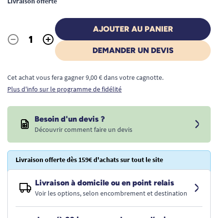
Livraison offerte
AJOUTER AU PANIER
-
+
Quantité
DEMANDER UN DEVIS
Cet achat vous fera gagner 9,00 € dans votre cagnotte.
Plus d'info sur le programme de fidélité
Besoin d'un devis ?
Découvrir comment faire un devis
Livraison offerte dès 159€ d'achats sur tout le site
Livraison à domicile ou en point relais
Voir les options, selon encombrement et destination