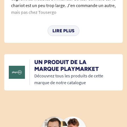
chariot est un peu trop large. J'en commande un autre,
mais pas chez Tousergo
A. Anonymous
LIRE PLUS
UN PRODUIT DE LA
MARQUE PLAYMARKET
Découvrez tous les produits de cette
marque de notre catalogue