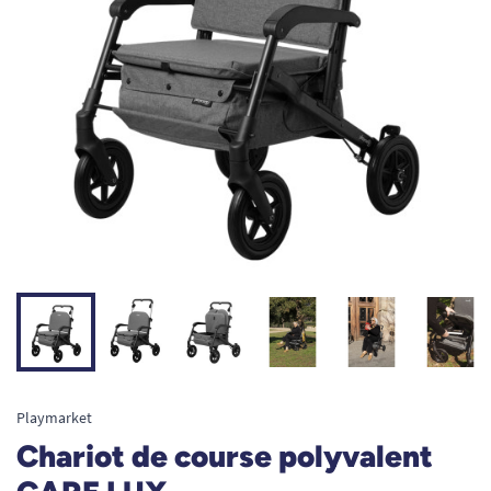
Playmarket
Chariot de course polyvalent