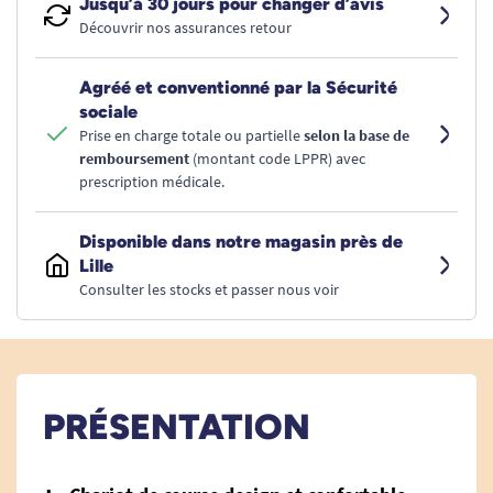
Jusqu’à 30 jours pour changer d’avis
Découvrir nos assurances retour
Agréé et conventionné par la Sécurité
sociale
Prise en charge totale ou partielle
selon la base de
remboursement
(montant code LPPR) avec
prescription médicale.
Disponible dans notre magasin près de
Lille
Consulter les stocks et passer nous voir
PRÉSENTATION