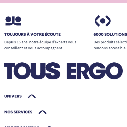
TOUJOURS À VOTRE ÉCOUTE
6000 SOLUTION
Depuis 15 ans, notre équipe d’experts vous
Des produits sélect
conseillent et vous accompagnent
rendons accessible 
UNIVERS
NOS SERVICES