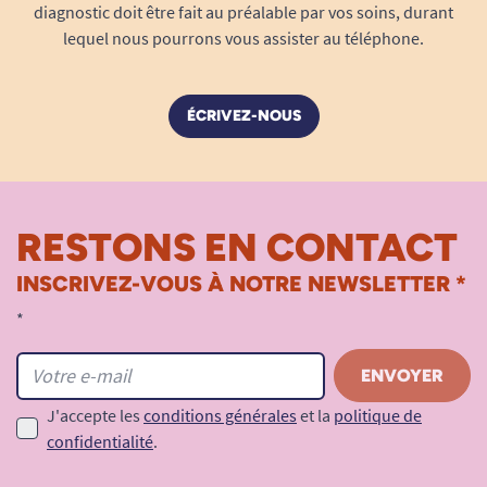
diagnostic doit être fait au préalable par vos soins, durant
lequel nous pourrons vous assister au téléphone.
ÉCRIVEZ-NOUS
RESTONS EN CONTACT
INSCRIVEZ-VOUS À NOTRE NEWSLETTER *
*
J'accepte les
conditions générales
et la
politique de
confidentialité
.