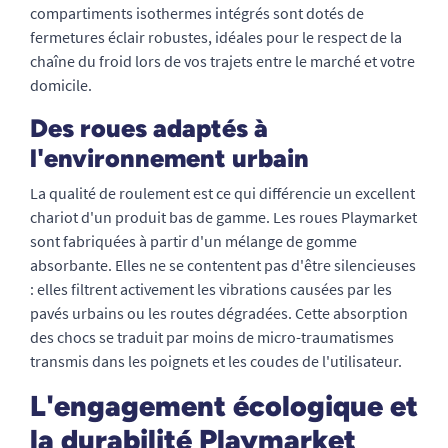
compartiments isothermes intégrés sont dotés de
fermetures éclair robustes, idéales pour le respect de la
chaîne du froid lors de vos trajets entre le marché et votre
domicile.
Des roues adaptés à
l'environnement urbain
La qualité de roulement est ce qui différencie un excellent
chariot d'un produit bas de gamme. Les roues Playmarket
sont fabriquées à partir d'un mélange de gomme
absorbante. Elles ne se contentent pas d'être silencieuses
: elles filtrent activement les vibrations causées par les
pavés urbains ou les routes dégradées. Cette absorption
des chocs se traduit par moins de micro-traumatismes
transmis dans les poignets et les coudes de l'utilisateur.
L'engagement écologique et
la durabilité Playmarket