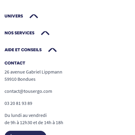
UNIVERS
NOS SERVICES
AIDE ET CONSEILS
CONTACT
26 avenue Gabriel Lippmann
59910 Bondues
contact@tousergo.com
03 20 81 93 89
Du lundi au vendredi
de 9h à 12h30 et de 14h à 18h