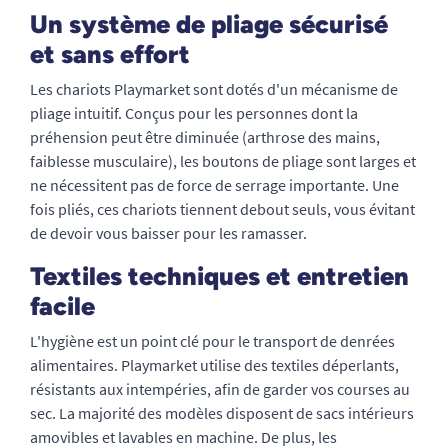
Un système de pliage sécurisé
et sans effort
Les chariots Playmarket sont dotés d'un mécanisme de
pliage intuitif. Conçus pour les personnes dont la
préhension peut être diminuée (arthrose des mains,
faiblesse musculaire), les boutons de pliage sont larges et
ne nécessitent pas de force de serrage importante. Une
fois pliés, ces chariots tiennent debout seuls, vous évitant
de devoir vous baisser pour les ramasser.
Textiles techniques et entretien
facile
L'hygiène est un point clé pour le transport de denrées
alimentaires. Playmarket utilise des textiles déperlants,
résistants aux intempéries, afin de garder vos courses au
sec. La majorité des modèles disposent de sacs intérieurs
amovibles et lavables en machine. De plus, les