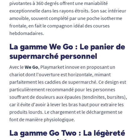
pivotantes à 360 degrés offrent une maniabilité
exceptionnelle dans les rayons étroits. Son sac intérieur
amovible, souvent complété par une poche isotherme
frontale, en fait le compagnon idéal des courses
hebdomadaires.
La gamme We Go : Le panier de
supermarché personnel
Avec le
We Go
, Playmarket innove en proposant un
chariot dont l'ouverture est horizontale, mimant
parfaitement les caddies de supermarché. Ce design est
particulièrement recommandé pour les personnes
souffrant de douleurs aux épaules (tendinites, bursites),
car il évite d'avoir à lever les bras haut pour extraire les
produits lourds. Le chargement et le déchargement se
font de manière physiologique.
La gamme Go Two : La légèreté