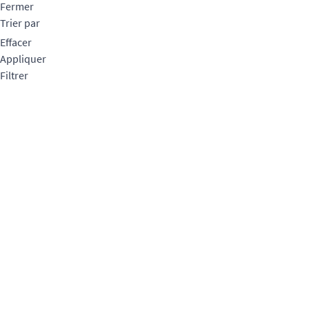
Fermer
Trier par
Effacer
Appliquer
Filtrer