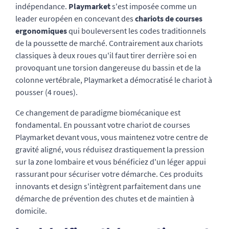
indépendance.
Playmarket
s'est imposée comme un
leader européen en concevant des
chariots de courses
ergonomiques
qui bouleversent les codes traditionnels
de la poussette de marché. Contrairement aux chariots
classiques à deux roues qu'il faut tirer derrière soi en
provoquant une torsion dangereuse du bassin et de la
colonne vertébrale, Playmarket a démocratisé le chariot à
pousser (4 roues).
Ce changement de paradigme biomécanique est
fondamental. En poussant votre chariot de courses
Playmarket devant vous, vous maintenez votre centre de
gravité aligné, vous réduisez drastiquement la pression
sur la zone lombaire et vous bénéficiez d'un léger appui
rassurant pour sécuriser votre démarche. Ces produits
innovants et design s'intègrent parfaitement dans une
démarche de prévention des chutes et de maintien à
domicile.