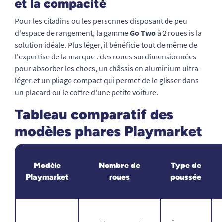
et la compacité
Pour les citadins ou les personnes disposant de peu
d'espace de rangement, la gamme
Go Two
à 2 roues is la
solution idéale. Plus léger, il bénéficie tout de même de
l'expertise de la marque : des roues surdimensionnées
pour absorber les chocs, un châssis en aluminium ultra-
léger et un pliage compact qui permet de le glisser dans
un placard ou le coffre d'une petite voiture.
Tableau comparatif des
modèles phares Playmarket
Modèle
Nombre de
Type de
Playmarket
roues
poussée