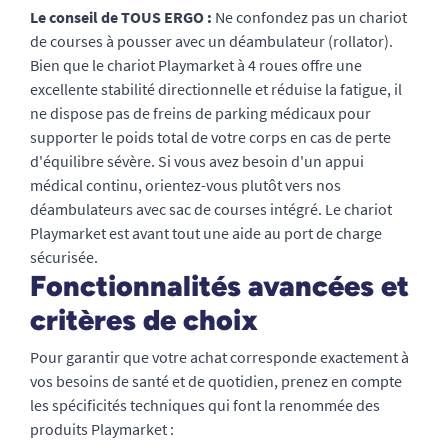
Le conseil de TOUS ERGO :
Ne confondez pas un chariot
de courses à pousser avec un déambulateur (rollator).
Bien que le chariot Playmarket à 4 roues offre une
excellente stabilité directionnelle et réduise la fatigue, il
ne dispose pas de freins de parking médicaux pour
supporter le poids total de votre corps en cas de perte
d'équilibre sévère. Si vous avez besoin d'un appui
médical continu, orientez-vous plutôt vers nos
déambulateurs avec sac de courses intégré. Le chariot
Playmarket est avant tout une aide au port de charge
sécurisée.
Fonctionnalités avancées et
critères de choix
Pour garantir que votre achat corresponde exactement à
vos besoins de santé et de quotidien, prenez en compte
les spécificités techniques qui font la renommée des
produits Playmarket :