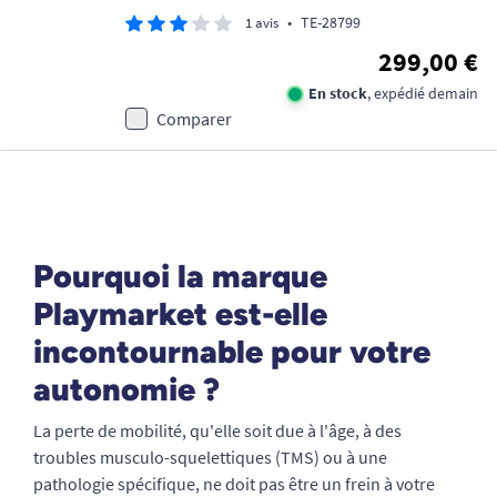
•
TE-28799
1 avis
299,00 €
En stock
, expédié demain
Comparer
Pourquoi la marque
Playmarket est-elle
incontournable pour votre
autonomie ?
La perte de mobilité, qu'elle soit due à l'âge, à des
troubles musculo-squelettiques (TMS) ou à une
pathologie spécifique, ne doit pas être un frein à votre