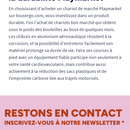
En choisissant d'acheter un chariot de marché Playmarket
sur tousergo.com, vous investissez dans un produit
durable. Fini l'achat de chariots bon marché qui cèdent
sous le poids des bouteilles au bout de quelques mois.
Les châssis en aluminium aéronautique résistent à la
corrosion, et la possibilité d'entretenir facilement son
matériel prolonge sa durée de vie. Faire ses courses à
pied avec un équipement fiable participe non seulement à
votre santé cardiovasculaire, mais contribue aussi
activement à la réduction des sacs plastiques et de
l'empreinte carbone liée aux trajets motorisés.
RESTONS EN CONTACT
INSCRIVEZ-VOUS À NOTRE NEWSLETTER *