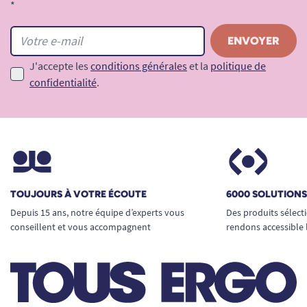
*
J'accepte les
conditions générales
et la
politique de
confidentialité
.
TOUJOURS À VOTRE ÉCOUTE
6000 SOLUTION
Depuis 15 ans, notre équipe d’experts vous
Des produits sélect
conseillent et vous accompagnent
rendons accessible 