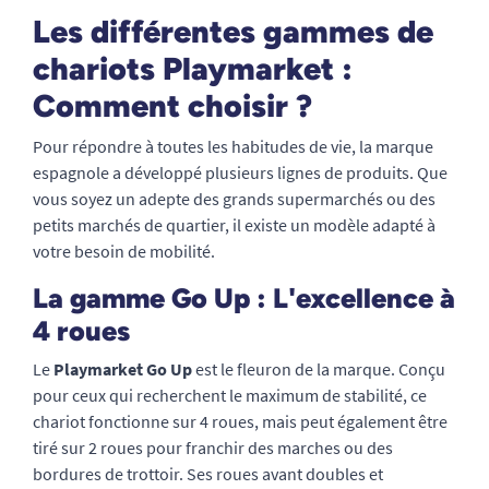
Les différentes gammes de
chariots Playmarket :
Comment choisir ?
Pour répondre à toutes les habitudes de vie, la marque
espagnole a développé plusieurs lignes de produits. Que
vous soyez un adepte des grands supermarchés ou des
petits marchés de quartier, il existe un modèle adapté à
votre besoin de mobilité.
La gamme Go Up : L'excellence à
4 roues
Le
Playmarket Go Up
est le fleuron de la marque. Conçu
pour ceux qui recherchent le maximum de stabilité, ce
chariot fonctionne sur 4 roues, mais peut également être
tiré sur 2 roues pour franchir des marches ou des
bordures de trottoir. Ses roues avant doubles et