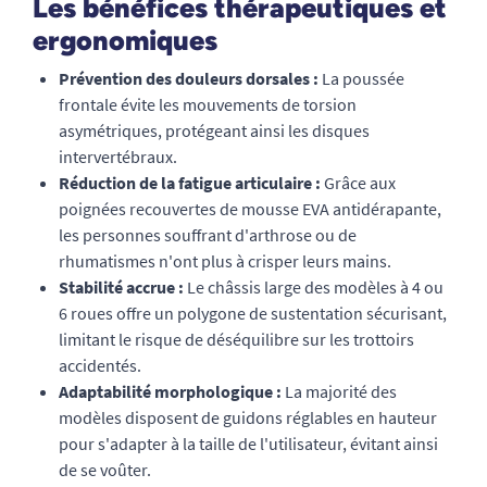
Les bénéfices thérapeutiques et
ergonomiques
Prévention des douleurs dorsales :
La poussée
frontale évite les mouvements de torsion
asymétriques, protégeant ainsi les disques
intervertébraux.
Réduction de la fatigue articulaire :
Grâce aux
poignées recouvertes de mousse EVA antidérapante,
les personnes souffrant d'arthrose ou de
rhumatismes n'ont plus à crisper leurs mains.
Stabilité accrue :
Le châssis large des modèles à 4 ou
6 roues offre un polygone de sustentation sécurisant,
limitant le risque de déséquilibre sur les trottoirs
accidentés.
Adaptabilité morphologique :
La majorité des
modèles disposent de guidons réglables en hauteur
pour s'adapter à la taille de l'utilisateur, évitant ainsi
de se voûter.