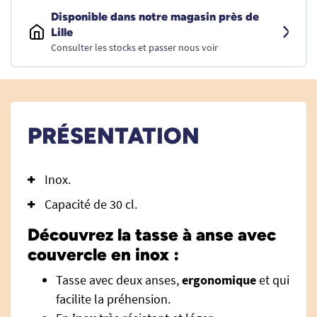
Disponible dans notre magasin près de
Lille
Consulter les stocks et passer nous voir
PRÉSENTATION
Inox.
Capacité de 30 cl.
Découvrez la tasse à anse avec
couvercle en inox :
Tasse avec deux anses,
ergonomique
et qui
facilite la préhension.