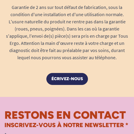
Garantie de 2 ans sur tout défaut de fabrication, sous la
condition d'une installation et d'une utilisation normale.
L'usure naturelle du produit ne rentre pas dans la garantie
(roues, pneus, poignées). Dans les cas où la garantie
s'applique, l'envoi de(s) pièce(s) sera pris en charge par Tous
Ergo. Attention la main d'œuvre reste à votre charge et un
diagnostic doit être fait au préalable par vos soins, durant
lequel nous pourrons vous assister au téléphone.
ÉCRIVEZ-NOUS
RESTONS EN CONTACT
INSCRIVEZ-VOUS À NOTRE NEWSLETTER *