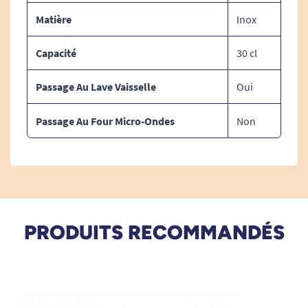
Matière
Inox
Capacité
30 cl
Passage Au Lave Vaisselle
Oui
Passage Au Four Micro-Ondes
Non
PRODUITS RECOMMANDÉS