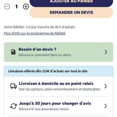
AJOUTER AU PANIER
-
+
Quantité
DEMANDER UN DEVIS
Votre fidélité : 1 € par tranche de 30 € d'achats
Plus d'info sur le programme de fidélité
Besoin d'un devis ?
Découvrir comment faire un devis
Livraison offerte dès 159€ d'achats sur tout le site
Livraison à domicile ou en point relais
Voir les options, selon encombrement et destination
Jusqu’à 30 jours pour changer d’avis
Découvrir nos assurances retour