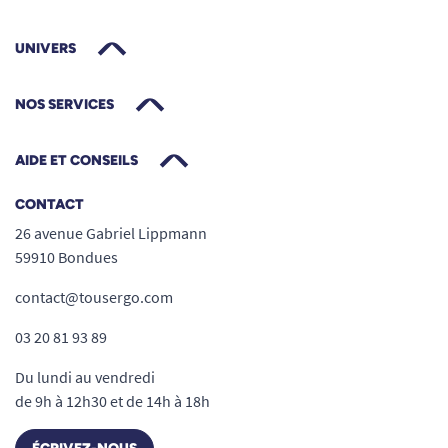
UNIVERS
NOS SERVICES
AIDE ET CONSEILS
CONTACT
26 avenue Gabriel Lippmann
59910 Bondues
contact@tousergo.com
03 20 81 93 89
Du lundi au vendredi
de 9h à 12h30 et de 14h à 18h