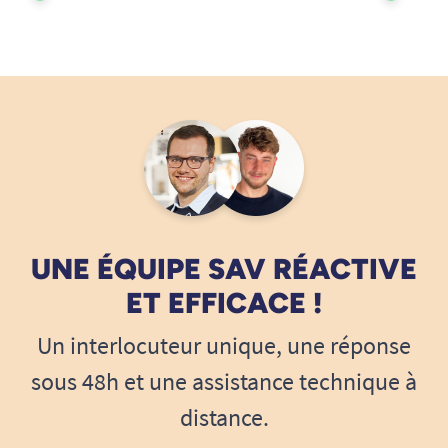
UNE ÉQUIPE SAV RÉACTIVE
ET EFFICACE !
Un interlocuteur unique, une réponse
sous 48h et une assistance technique à
distance.