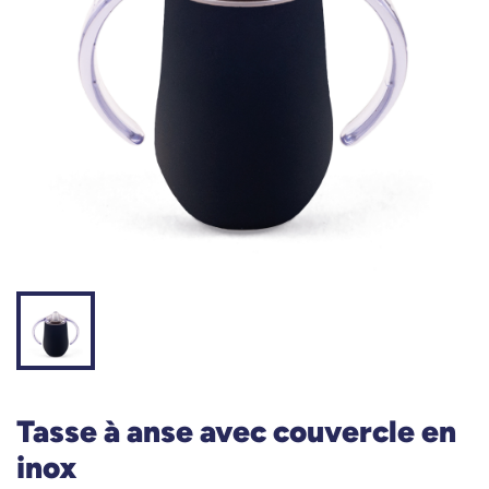
Tasse à anse avec couvercle en
inox