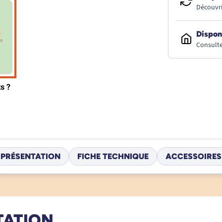
Découvri
Dispon
Consulte
PRÉSENTATION
FICHE TECHNIQUE
ACCESSOIRES
TATION