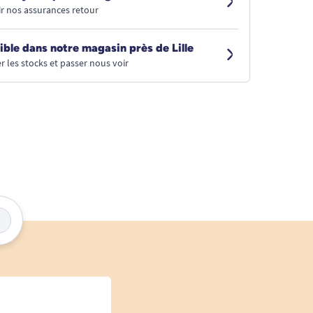
r nos assurances retour
ible dans notre magasin près de Lille
r les stocks et passer nous voir