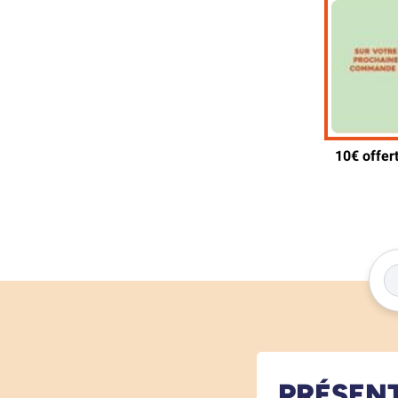
PRÉSEN