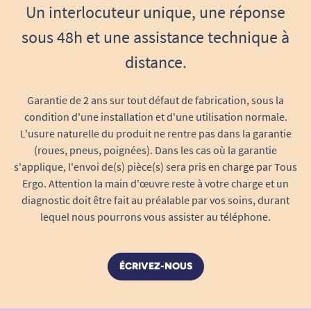
Un interlocuteur unique, une réponse
sous 48h et une assistance technique à
distance.
Garantie de 2 ans sur tout défaut de fabrication, sous la
condition d'une installation et d'une utilisation normale.
L'usure naturelle du produit ne rentre pas dans la garantie
(roues, pneus, poignées). Dans les cas où la garantie
s'applique, l'envoi de(s) pièce(s) sera pris en charge par Tous
Ergo. Attention la main d'œuvre reste à votre charge et un
diagnostic doit être fait au préalable par vos soins, durant
lequel nous pourrons vous assister au téléphone.
ÉCRIVEZ-NOUS