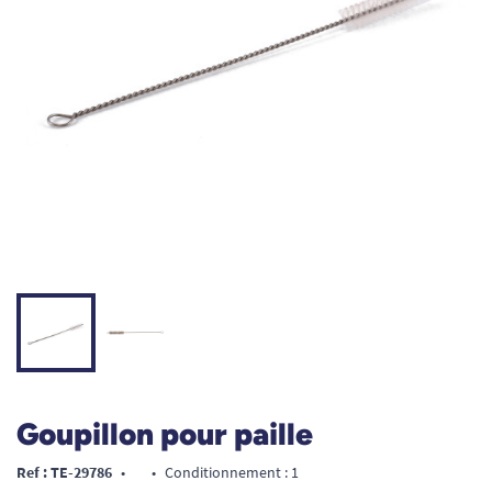
Goupillon pour paille
Ref : TE-29786
•
•
Conditionnement : 1