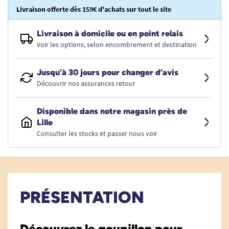
Livraison offerte dès 159€ d'achats sur tout le site
Livraison à domicile ou en point relais
Voir les options, selon encombrement et destination
Jusqu’à 30 jours pour changer d’avis
Découvrir nos assurances retour
Disponible dans notre magasin près de
Lille
Consulter les stocks et passer nous voir
PRÉSENTATION
Découvrez le goupillon pour