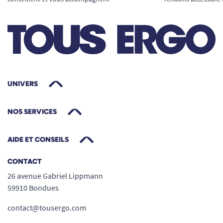
UNIVERS
NOS SERVICES
AIDE ET CONSEILS
CONTACT
26 avenue Gabriel Lippmann
59910 Bondues
contact@tousergo.com