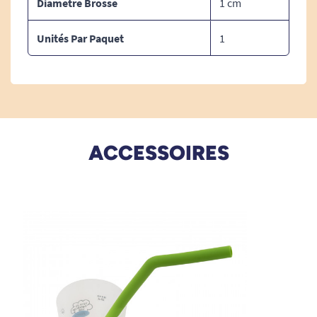
Diametre Brosse
1 cm
Unités Par Paquet
1
ACCESSOIRES