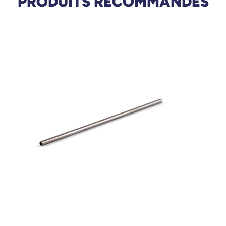
PRODUITS RECOMMANDÉS