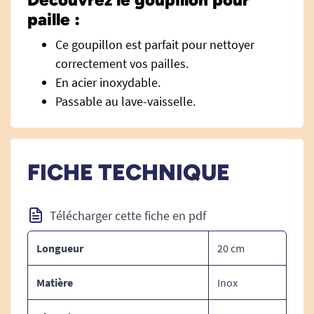
paille :
Ce goupillon est parfait pour nettoyer
correctement vos pailles.
En acier inoxydable.
Passable au lave-vaisselle.
FICHE TECHNIQUE
Télécharger cette fiche en pdf
Longueur
20 cm
Matière
Inox