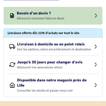
Besoin d'un devis ?
Découvrir comment faire un devis
Livraison offerte dès 159€ d'achats sur tout le site
Livraison à domicile ou en point relais
Voir les options, selon encombrement et destination
Jusqu’à 30 jours pour changer d’avis
Découvrir nos assurances retour
Disponible dans notre magasin près de
Lille
Consulter les stocks et passer nous voir