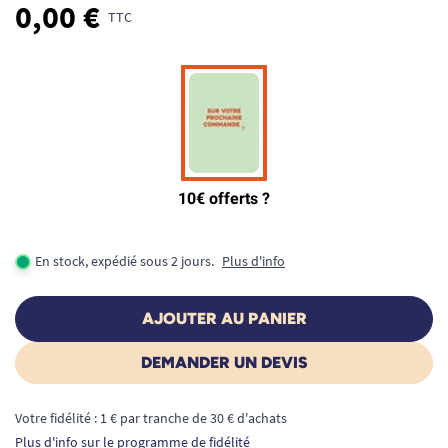
0,00 €
TTC
En stock, expédié sous 2 jours.
Plus d'info
AJOUTER AU PANIER
DEMANDER UN DEVIS
Votre fidélité : 1 € par tranche de 30 € d'achats
Plus d'info sur le programme de fidélité