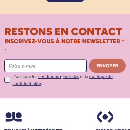
RESTONS EN CONTACT
INSCRIVEZ-VOUS À NOTRE NEWSLETTER *
*
J'accepte les
conditions générales
et la
politique de
confidentialité
.