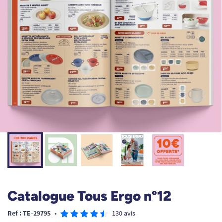
Catalogue Tous Ergo n°12
Ref : TE-29795
•
130 avis