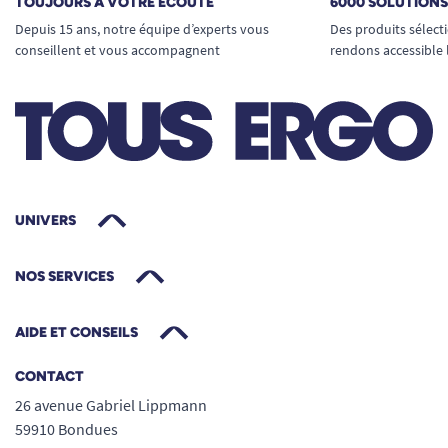
TOUJOURS À VOTRE ÉCOUTE
6000 SOLUTION
Depuis 15 ans, notre équipe d’experts vous
Des produits sélect
conseillent et vous accompagnent
rendons accessible 
UNIVERS
NOS SERVICES
AIDE ET CONSEILS
CONTACT
26 avenue Gabriel Lippmann
59910 Bondues