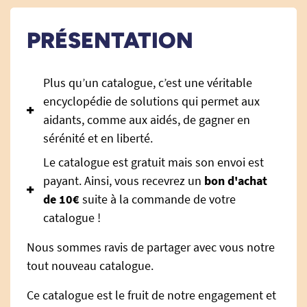
PRÉSENTATION
Plus qu’un catalogue, c’est une véritable
encyclopédie de solutions qui permet aux
aidants, comme aux aidés, de gagner en
sérénité et en liberté.
Le catalogue est gratuit mais son envoi est
payant. Ainsi, vous recevrez un
bon d'achat
de 10€
suite à la commande de votre
catalogue !
Nous sommes ravis de partager avec vous notre
tout nouveau catalogue.
Ce catalogue est le fruit de notre engagement et