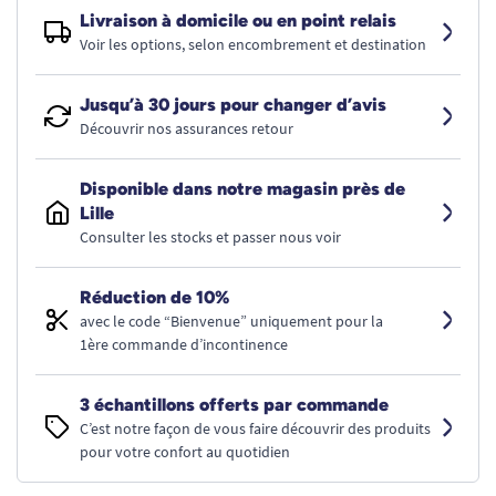
Livraison à domicile ou en point relais
Voir les options, selon encombrement et destination
Jusqu’à 30 jours pour changer d’avis
Découvrir nos assurances retour
Disponible dans notre magasin près de
Lille
Consulter les stocks et passer nous voir
Réduction de 10%
avec le code “Bienvenue” uniquement pour la
1ère commande d’incontinence
3 échantillons offerts par commande
C’est notre façon de vous faire découvrir des produits
pour votre confort au quotidien