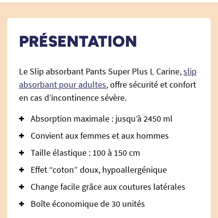
PRÉSENTATION
Le Slip absorbant Pants Super Plus L Carine,
slip
absorbant pour adultes
, offre sécurité et confort
en cas d’incontinence sévère.
Absorption maximale : jusqu’à 2450 ml
Convient aux femmes et aux hommes
Taille élastique : 100 à 150 cm
Effet “coton” doux, hypoallergénique
Change facile grâce aux coutures latérales
Boîte économique de 30 unités