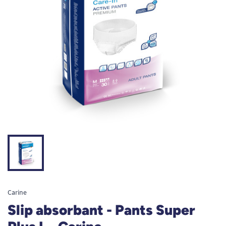
Carine
Slip absorbant - Pants Super