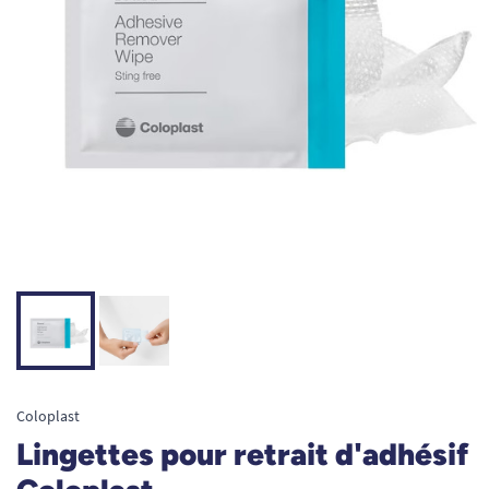
Coloplast
Lingettes pour retrait d'adhésif