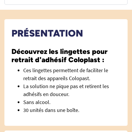
PRÉSENTATION
Découvrez les lingettes pour
retrait d'adhésif Coloplast :
Ces lingettes permettent de faciliter le
retrait des appareils Colopast.
La solution ne pique pas et retirent les
adhésifs en douceur.
Sans alcool.
30 unités dans une boîte.