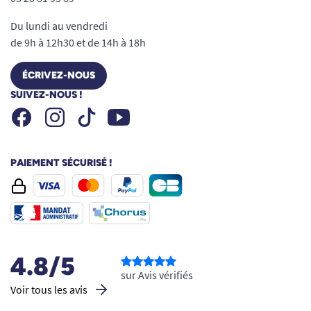
Du lundi au vendredi
de 9h à 12h30 et de 14h à 18h
ÉCRIVEZ-NOUS
SUIVEZ-NOUS !
Facebook
Instagram
Youtube
Tiktok
PAIEMENT SÉCURISÉ !
4.8/5
sur Avis vérifiés
Voir tous les avis