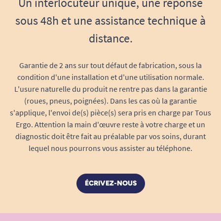
Un interlocuteur unique, une réponse
sous 48h et une assistance technique à
distance.
Garantie de 2 ans sur tout défaut de fabrication, sous la
condition d'une installation et d'une utilisation normale.
L'usure naturelle du produit ne rentre pas dans la garantie
(roues, pneus, poignées). Dans les cas où la garantie
s'applique, l'envoi de(s) pièce(s) sera pris en charge par Tous
Ergo. Attention la main d'œuvre reste à votre charge et un
diagnostic doit être fait au préalable par vos soins, durant
lequel nous pourrons vous assister au téléphone.
ÉCRIVEZ-NOUS