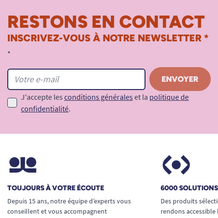
RESTONS EN CONTACT
INSCRIVEZ-VOUS À NOTRE NEWSLETTER *
*
J'accepte les
conditions générales
et la
politique de
confidentialité
.
TOUJOURS À VOTRE ÉCOUTE
6000 SOLUTION
Depuis 15 ans, notre équipe d’experts vous
Des produits sélect
conseillent et vous accompagnent
rendons accessible 