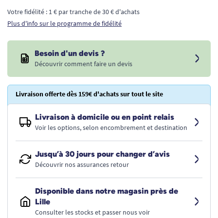
Votre fidélité : 1 € par tranche de 30 € d'achats
Plus d'info sur le programme de fidélité
Besoin d'un devis ?
Découvrir comment faire un devis
Livraison offerte dès 159€ d'achats sur tout le site
Livraison à domicile ou en point relais
Voir les options, selon encombrement et destination
Jusqu’à 30 jours pour changer d’avis
Découvrir nos assurances retour
Disponible dans notre magasin près de
Lille
Consulter les stocks et passer nous voir