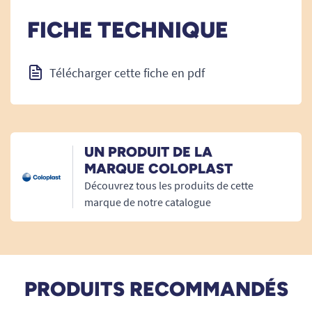
FICHE TECHNIQUE
Télécharger cette fiche en pdf
UN PRODUIT DE LA
MARQUE COLOPLAST
Découvrez tous les produits de cette
marque de notre catalogue
PRODUITS RECOMMANDÉS