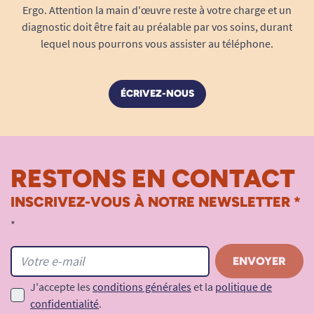
Ergo. Attention la main d'œuvre reste à votre charge et un
diagnostic doit être fait au préalable par vos soins, durant
lequel nous pourrons vous assister au téléphone.
ÉCRIVEZ-NOUS
RESTONS EN CONTACT
INSCRIVEZ-VOUS À NOTRE NEWSLETTER *
*
J'accepte les
conditions générales
et la
politique de
confidentialité
.