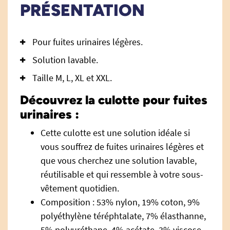
PRÉSENTATION
Pour fuites urinaires légères.
Solution lavable.
Taille M, L, XL et XXL.
Découvrez la culotte pour fuites
urinaires :
Cette culotte est une solution idéale si
vous souffrez de fuites urinaires légères et
que vous cherchez une solution lavable,
réutilisable et qui ressemble à votre sous-
vêtement quotidien.
Composition : 53% nylon, 19% coton, 9%
polyéthylène téréphtalate, 7% élasthanne,
5% polyuréthane, 4% acétate, 3% viscose.