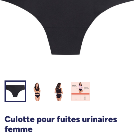
Culotte pour fuites urinaires
femme