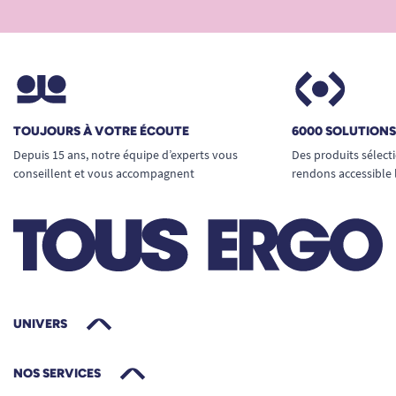
TOUJOURS À VOTRE ÉCOUTE
6000 SOLUTION
Depuis 15 ans, notre équipe d’experts vous
Des produits sélect
conseillent et vous accompagnent
rendons accessible 
UNIVERS
NOS SERVICES