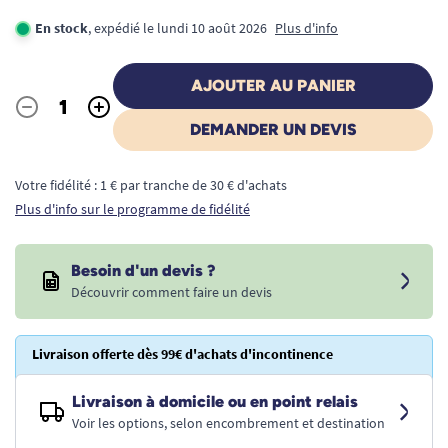
En stock
, expédié le lundi 10 août 2026
Plus d'info
AJOUTER AU PANIER
-
+
Quantité
DEMANDER UN DEVIS
Votre fidélité : 1 € par tranche de 30 € d'achats
Plus d'info sur le programme de fidélité
Besoin d'un devis ?
Découvrir comment faire un devis
Livraison offerte dès 99€ d'achats d'incontinence
Livraison à domicile ou en point relais
Voir les options, selon encombrement et destination