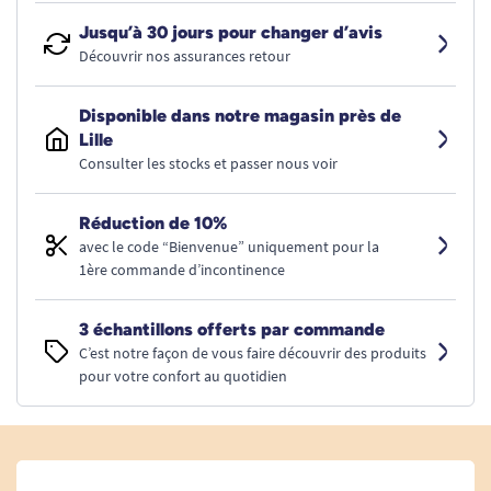
Jusqu’à 30 jours pour changer d’avis
Découvrir nos assurances retour
Disponible dans notre magasin près de
Lille
Consulter les stocks et passer nous voir
Réduction de 10%
avec le code “Bienvenue” uniquement pour la
1ère commande d’incontinence
3 échantillons offerts par commande
C’est notre façon de vous faire découvrir des produits
pour votre confort au quotidien